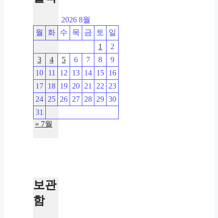
2026 8월
월
화
수
목
금
토
일
1
2
3
4
5
6
7
8
9
10
11
12
13
14
15
16
17
18
19
20
21
22
23
24
25
26
27
28
29
30
31
« 7월
보관
함