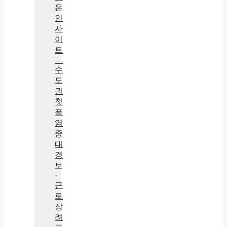
은
인
사
이
트
—
수
도
권
첫
폭
염
중
대
경
보
·
근
로
장
려