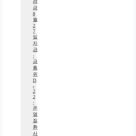
려
금
8
월
2
7
일
지
급
·
금
통
위
D
-
2
2
·
온
열
질
환
사