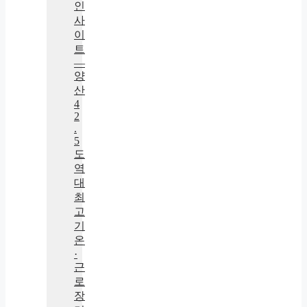
인
사
이
트
—
양
산
4
2
.
5
도
역
대
최
고
기
온
·
근
로
장