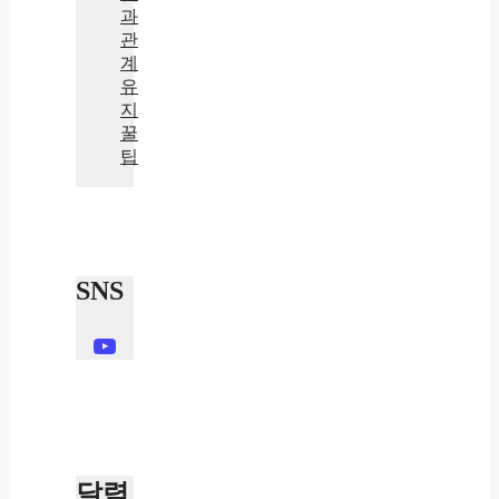
과
관
계
유
지
꿀
팁
SNS
YouTube
달력