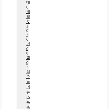
대
6
개
월
💡
2
0
2
6
년
0
8
월
0
3
일
오
늘
의
뉴
스
속
숨