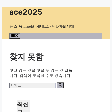
컨
ace2025
텐
츠
로
뉴스 속 Insight_재테크,건강,생활지혜
건
너
메
뉴
뛰
기
찾지 못함
찾고 있는 것을 찾을 수 없는 것 같습
니다. 검색이 도움될 수도 있습니다.
검
색:
최신