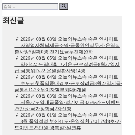
검
색:
최신글
💡 2026년 08월 08일 오늘의뉴스속 숨은 인사이트
— 자영업자체납세금소멸·금통위인상무게·온열질
환사망5일째0명·전기요금누진제완화
💡 2026년 08월 05일 오늘의뉴스속 숨은 인사이트
— 양산42.5도역대최고기온·근로장려금8월27일지
급·금통위D-22·온열질환사망14명
💡 2026년 08월 04일 오늘의뉴스속 숨은 인사이트
— 수도권첫폭염중대경보·근로장려금8월27일지급·
금통위D-23·무이자할부최대6개월
💡 2026년 08월 03일 오늘의뉴스속 숨은 인사이트
— 서울37도역대급폭염·정기예금3.6%·카드이벤트
25만원·국가장학금2차신청
💡 2026년 08월 01일 오늘의뉴스속 숨은 인사이트
— 8월 폭염절정 부산41도·온열질환고비 7말8초·카
드이벤트25만원·광복절3일연휴