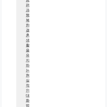
남
편
과
행
복
한
결
혼
생
활
을
유
지
하
는
현
실
적
인
대
화
법