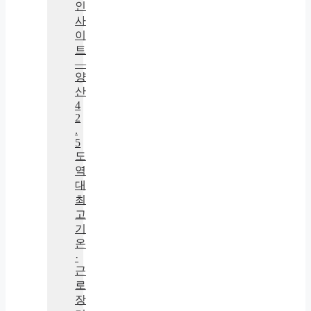
인
사
이
트
—
양
산
4
2
.
5
도
역
대
최
고
기
온
·
근
로
장