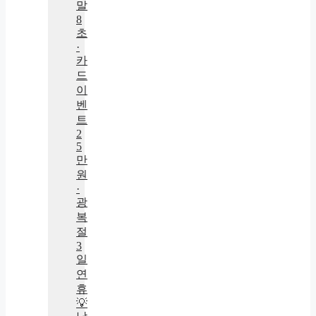
말
8
초
·
카
드
이
벤
트
2
5
만
원
·
광
복
절
3
일
연
휴
💡