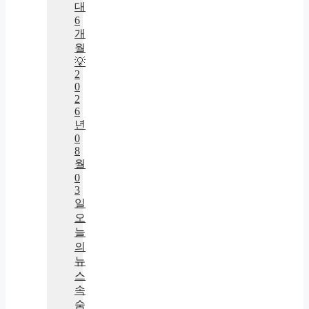
대
6
개
월
💡
2
0
2
6
년
0
8
월
0
3
일
오
늘
의
뉴
스
속
숨