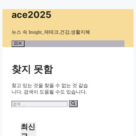
컨
ace2025
텐
츠
로
뉴스 속 Insight_재테크,건강,생활지혜
건
너
메
뉴
뛰
기
찾지 못함
찾고 있는 것을 찾을 수 없는 것 같습
니다. 검색이 도움될 수도 있습니다.
검
색:
최신