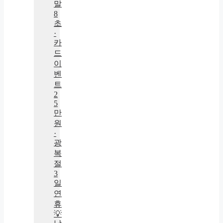
말
8
초
·
카
드
이
벤
트
2
5
만
원
·
광
복
절
3
일
연
휴
💡