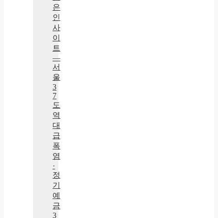
은
인
사
이
트
—
서
울
3
7
도
역
대
급
폭
염
·
정
기
예
금
3