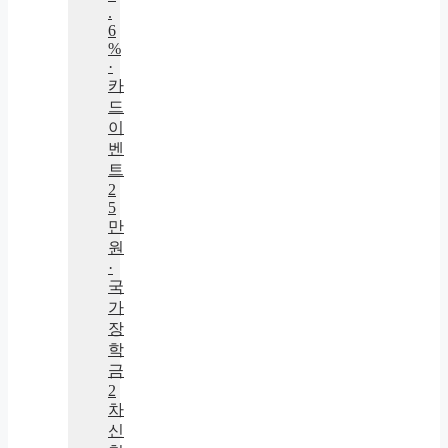
.
6
%
·
카
드
이
벤
트
2
5
만
원
·
국
가
장
학
금
2
차
신