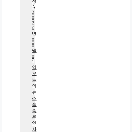
청
💡
2
0
2
6
년
0
8
월
0
1
일
오
늘
의
뉴
스
속
숨
은
인
사