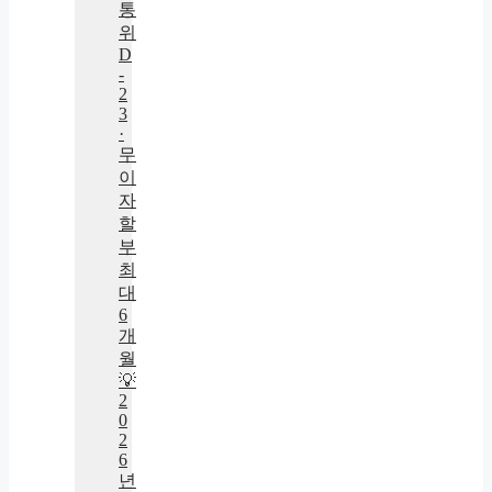
통
위
D
-
2
3
·
무
이
자
할
부
최
대
6
개
월
💡
2
0
2
6
년