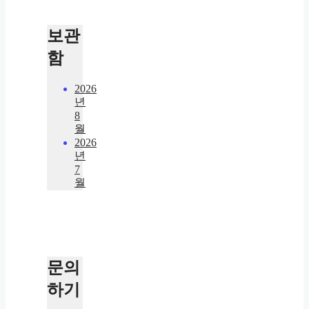
보관
함
2026
년
8
월
2026
년
7
월
문의
하기