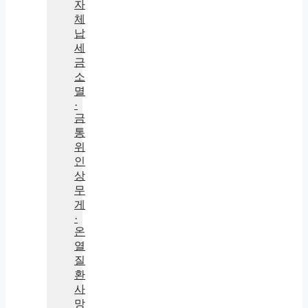
자
체
납
세
금
소
멸
·
금
통
위
인
상
무
게
·
온
열
질
환
사
망