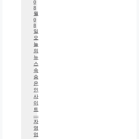
0
8
월
0
8
일
오
늘
의
뉴
스
속
숨
은
인
사
이
트
—
자
영
업