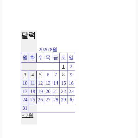
달력
2026 8월
월
화
수
목
금
토
일
1
2
3
4
5
6
7
8
9
10
11
12
13
14
15
16
17
18
19
20
21
22
23
24
25
26
27
28
29
30
31
« 7월