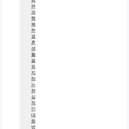
남
편
과
행
복
한
결
혼
생
활
을
유
지
하
는
현
실
적
인
대
화
법