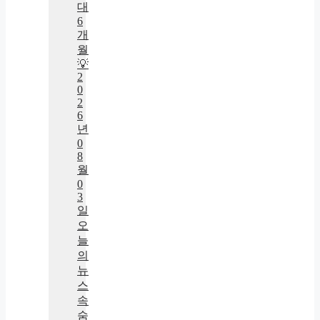
대
6
개
월
💡
2
0
2
6
년
0
8
월
0
3
일
오
늘
의
뉴
스
속
숨