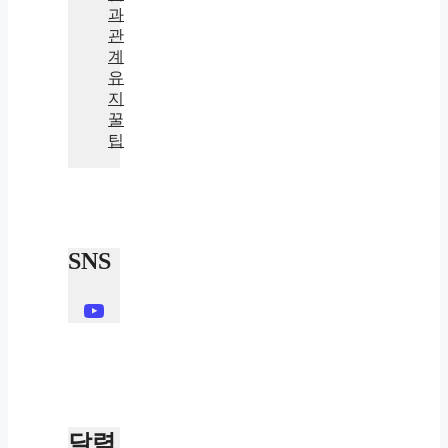
과
관
계
유
지
꿀
팁
SNS
YouTube
달력