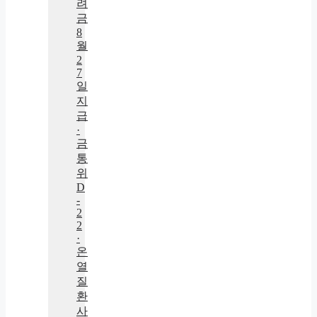
려
금
8
월
2
7
일
지
급
·
금
통
위
D
-
2
2
·
온
열
질
환
사