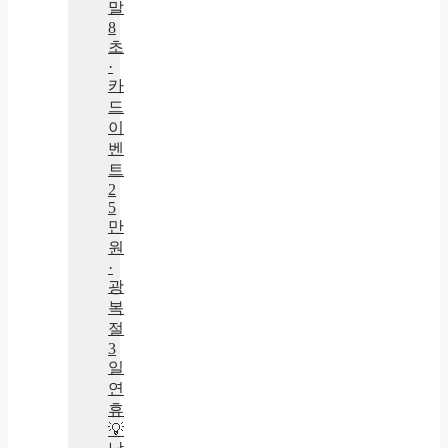
말
8
초
·
카
드
이
벤
트
2
5
만
원
·
광
복
절
3
일
연
휴
💡