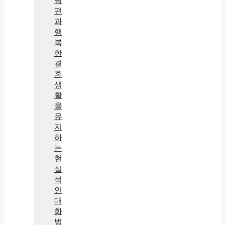
남
편
과
행
복
한
결
혼
생
활
을
유
지
하
는
현
실
적
인
대
화
법