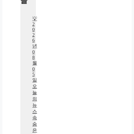
글
💡
2
0
2
6
년
0
8
월
0
5
일
오
늘
의
뉴
스
속
숨
은