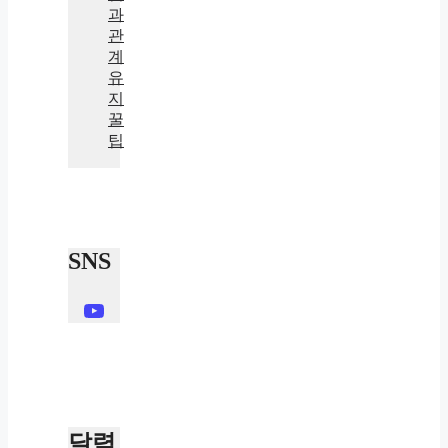
과
관
계
유
지
꿀
팁
SNS
YouTube
달력