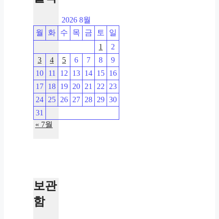
2026 8월
월
화
수
목
금
토
일
1
2
3
4
5
6
7
8
9
10
11
12
13
14
15
16
17
18
19
20
21
22
23
24
25
26
27
28
29
30
31
« 7월
보관
함