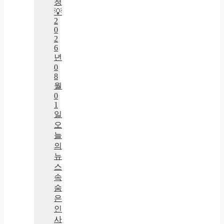
청
💡
2
0
2
6
년
0
8
월
0
1
일
오
늘
의
뉴
스
속
숨
은
인
사