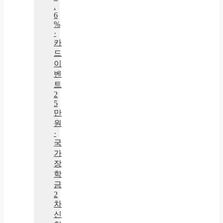
.
6
%
·
카
드
이
벤
트
2
5
만
원
·
국
가
장
학
금
2
차
신