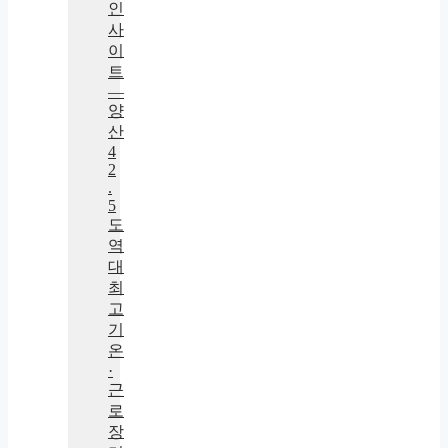
인
사
이
트
—
양
산
4
2
.
5
도
역
대
최
고
기
온
·
근
로
장