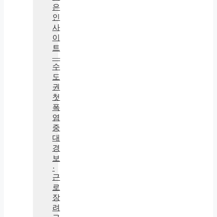
은
인
사
이
트
—
수
도
권
첫
폭
염
중
대
경
보
·
근
로
장
려