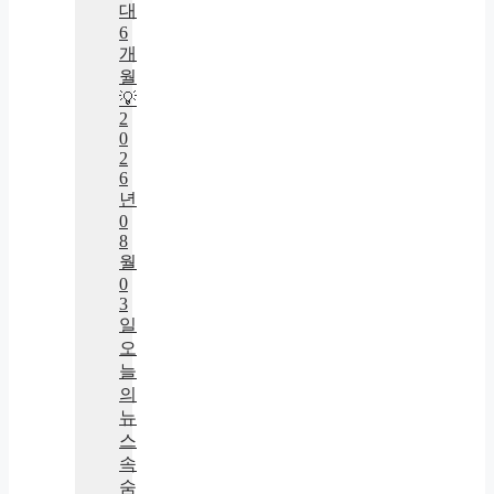
대
6
개
월
💡
2
0
2
6
년
0
8
월
0
3
일
오
늘
의
뉴
스
속
숨