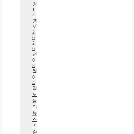
망
1
4
명
💡
2
0
2
6
년
0
8
월
0
4
일
오
늘
의
뉴
스
속
숨