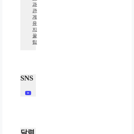
과
관
계
유
지
꿀
팁
SNS
YouTube
달력