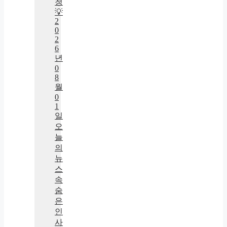
청
💡
2
0
2
6
년
0
8
월
0
1
일
오
늘
의
뉴
스
속
숨
은
인
사