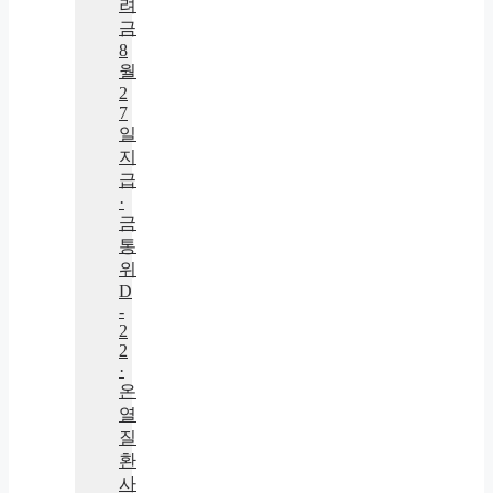
려
금
8
월
2
7
일
지
급
·
금
통
위
D
-
2
2
·
온
열
질
환
사