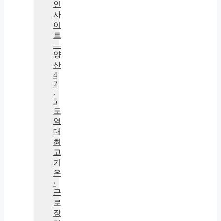
인
사
이
트
—
양
산
4
2
.
5
도
역
대
최
고
기
온
·
근
로
장