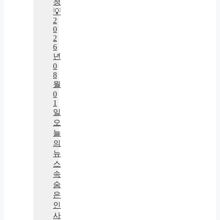
청
💡
2
0
2
6
년
0
8
월
0
1
일
오
늘
의
뉴
스
속
숨
은
인
사