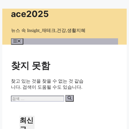
컨
ace2025
텐
츠
로
뉴스 속 Insight_재테크,건강,생활지혜
건
너
메
뉴
뛰
기
찾지 못함
찾고 있는 것을 찾을 수 없는 것 같습
니다. 검색이 도움될 수도 있습니다.
검
색:
최신