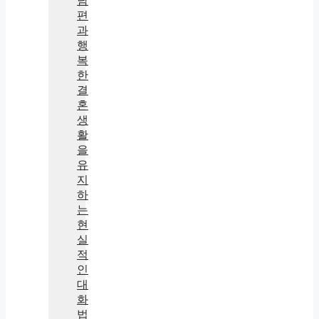
남
편
과
행
복
한
결
혼
생
활
을
유
지
하
는
현
실
적
인
대
화
법