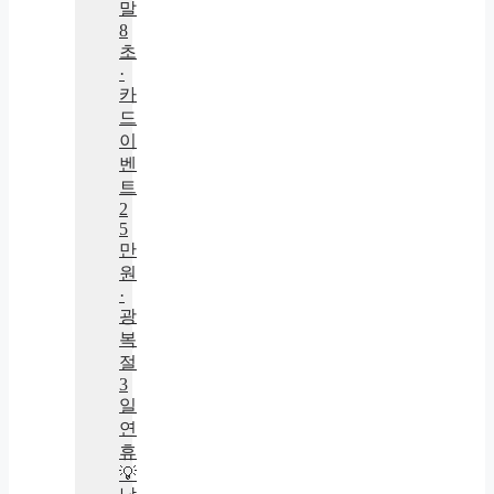
말
8
초
·
카
드
이
벤
트
2
5
만
원
·
광
복
절
3
일
연
휴
💡