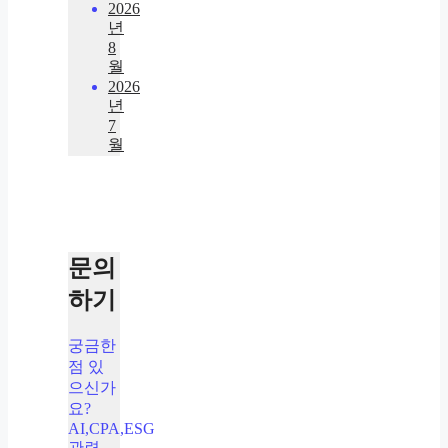
2026
년
8
월
2026
년
7
월
문의
하기
궁금한
점 있
으신가
요?
AI,CPA,ESG
관련