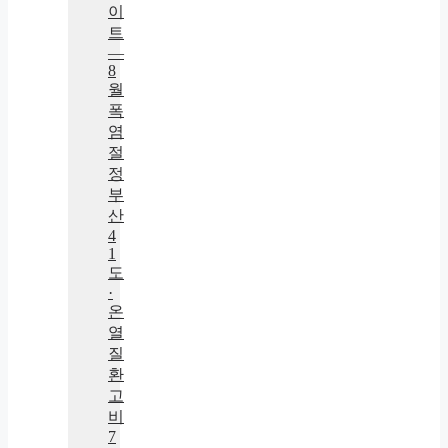
이
트
—
8
월
폭
염
절
정
부
산
4
1
도
·
온
열
질
환
고
비
7