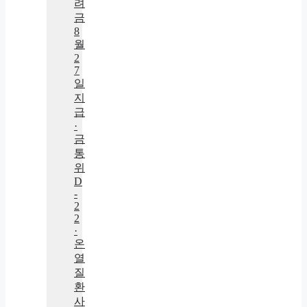
려
금
8
월
2
7
일
지
급
·
금
통
위
D
-
2
2
·
온
열
질
환
사