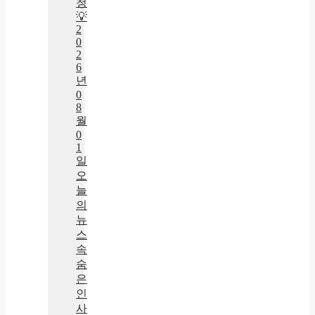
청
💡
2
0
2
6
년
0
8
월
0
1
일
오
늘
의
뉴
스
속
숨
은
인
사