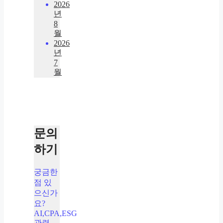
2026
년
8
월
2026
년
7
월
문의
하기
궁금한
점 있
으신가
요?
AI,CPA,ESG
관련