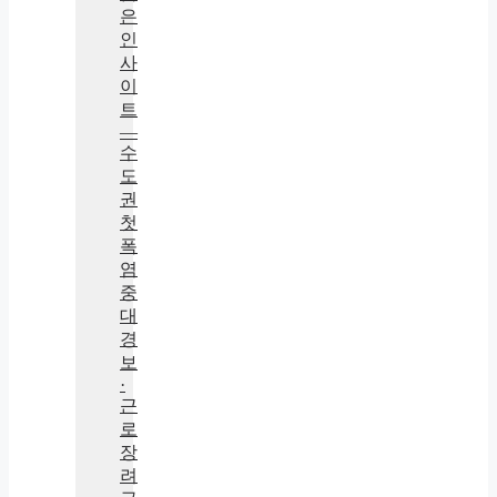
은
인
사
이
트
—
수
도
권
첫
폭
염
중
대
경
보
·
근
로
장
려