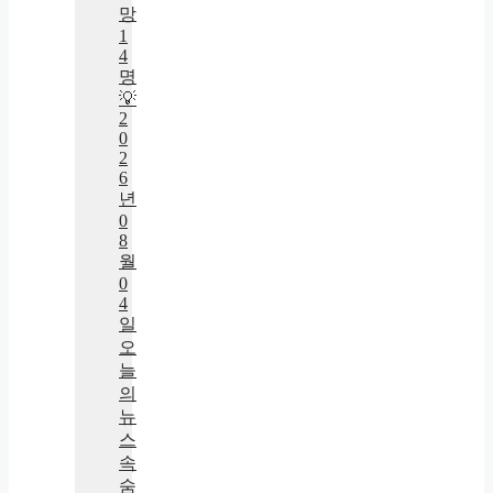
망
1
4
명
💡
2
0
2
6
년
0
8
월
0
4
일
오
늘
의
뉴
스
속
숨