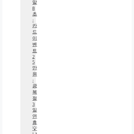
말
8
초
·
카
드
이
벤
트
2
5
만
원
·
광
복
절
3
일
연
휴
💡