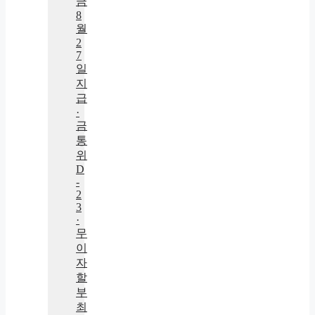
금
8
월
2
7
일
지
급
·
금
통
위
D
-
2
3
·
무
이
자
할
부
최