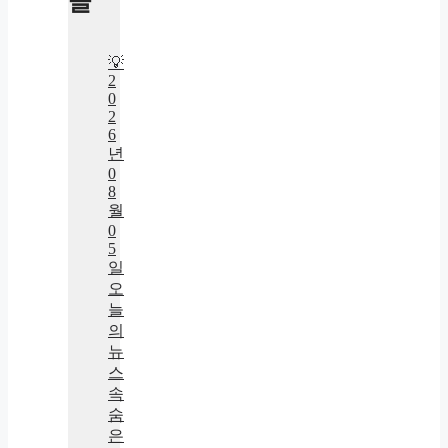
글
💡
2
0
2
6
년
0
8
월
0
5
일
오
늘
의
뉴
스
속
숨
은