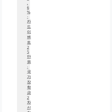
.
6
%
·
카
드
이
벤
트
2
5
만
원
·
국
가
장
학
금
2
차
신