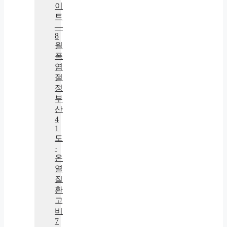
이
트
—
8
월
폭
염
절
정
부
산
4
1
도
·
온
열
질
환
고
비
7