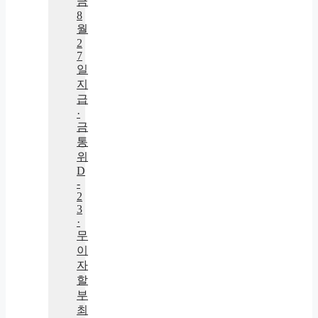
금
8
월
2
7
일
지
급
·
금
통
위
D
-
2
3
·
무
이
자
할
부
최