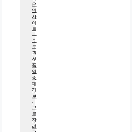
은
인
사
이
트
—
수
도
권
첫
폭
염
중
대
경
보
·
근
로
장
려