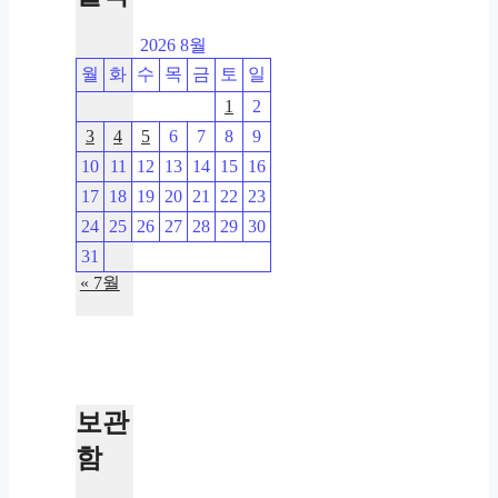
2026 8월
월
화
수
목
금
토
일
1
2
3
4
5
6
7
8
9
10
11
12
13
14
15
16
17
18
19
20
21
22
23
24
25
26
27
28
29
30
31
« 7월
보관
함