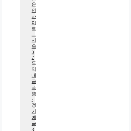
은
인
사
이
트
—
서
울
3
7
도
역
대
급
폭
염
·
정
기
예
금
3