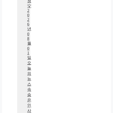
청
💡
2
0
2
6
년
0
8
월
0
1
일
오
늘
의
뉴
스
속
숨
은
인
사