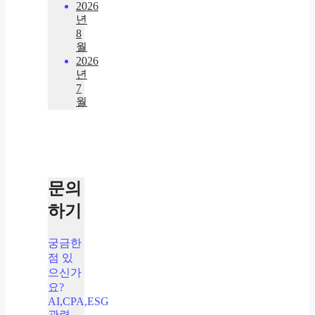
2026
년
8
월
2026
년
7
월
문의
하기
궁금한
점 있
으신가
요?
AI,CPA,ESG
관련