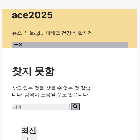
컨
ace2025
텐
츠
로
뉴스 속 Insight_재테크,건강,생활지혜
건
너
메
뉴
뛰
기
찾지 못함
찾고 있는 것을 찾을 수 없는 것 같습
니다. 검색이 도움될 수도 있습니다.
검
색:
최신