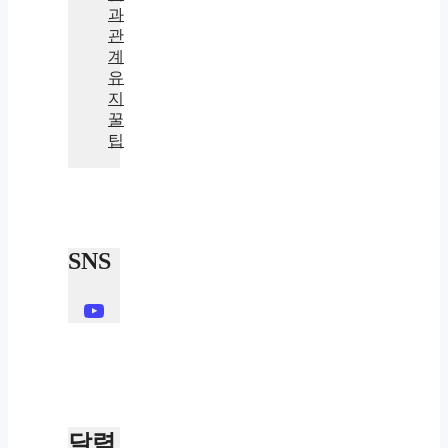
과
관
계
유
지
꿀
팁
SNS
YouTube
달력