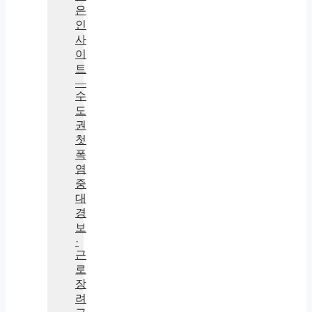
은
인
사
이
트
—
수
도
권
첫
폭
염
중
대
경
보
·
근
로
장
려