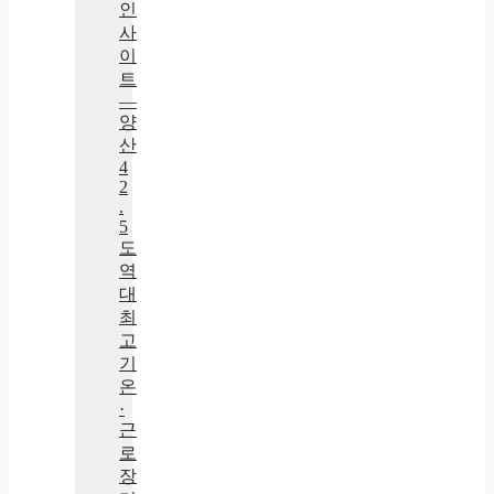
인
사
이
트
—
양
산
4
2
.
5
도
역
대
최
고
기
온
·
근
로
장