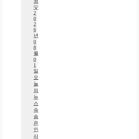
청
💡
2
0
2
6
년
0
8
월
0
1
일
오
늘
의
뉴
스
속
숨
은
인
사