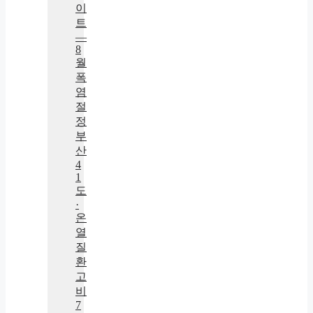
이
트
—
8
월
폭
염
절
정
부
산
4
1
도
·
온
열
질
환
고
비
7