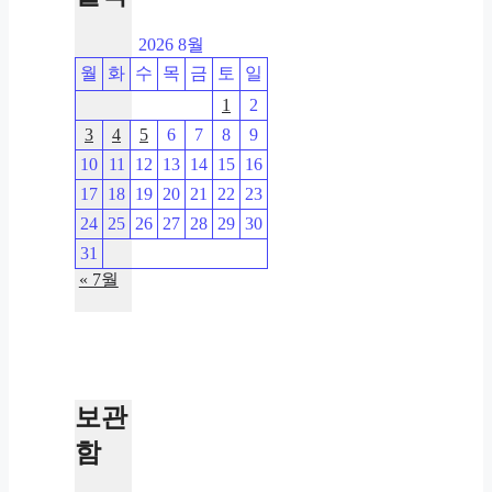
2026 8월
월
화
수
목
금
토
일
1
2
3
4
5
6
7
8
9
10
11
12
13
14
15
16
17
18
19
20
21
22
23
24
25
26
27
28
29
30
31
« 7월
보관
함