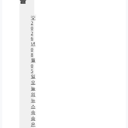
글
💡
2
0
2
6
년
0
8
월
0
5
일
오
늘
의
뉴
스
속
숨
은