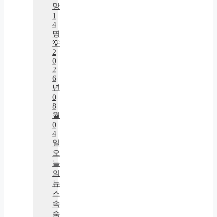
망
1
4
명
💡
2
0
2
6
년
0
8
월
0
4
일
오
늘
의
뉴
스
속
숨