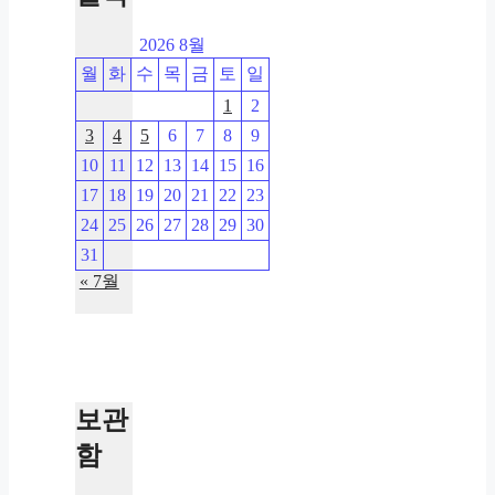
2026 8월
월
화
수
목
금
토
일
1
2
3
4
5
6
7
8
9
10
11
12
13
14
15
16
17
18
19
20
21
22
23
24
25
26
27
28
29
30
31
« 7월
보관
함