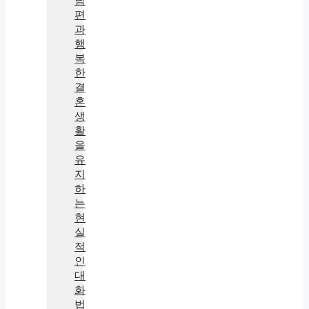
남
편
과
행
복
한
결
혼
생
활
을
유
지
하
는
현
실
적
인
대
화
법