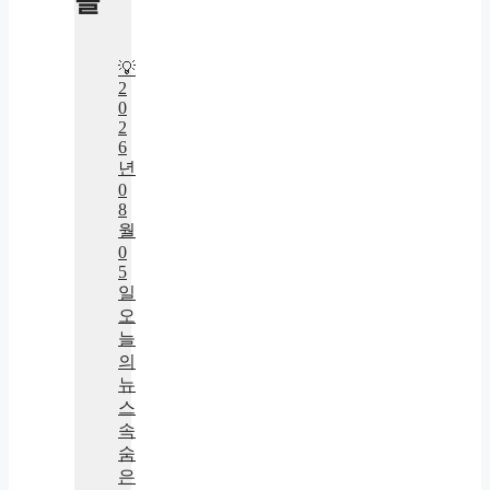
글
💡
2
0
2
6
년
0
8
월
0
5
일
오
늘
의
뉴
스
속
숨
은