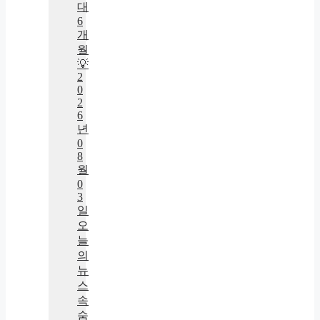
대
6
개
월
💡
2
0
2
6
년
0
8
월
0
3
일
오
늘
의
뉴
스
속
숨