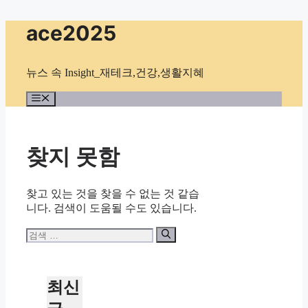
컨
ace2025
텐
츠
로
뉴스 속 Insight_재테크,건강,생활지혜
건
너
메
뉴
뛰
기
찾지 못함
찾고 있는 것을 찾을 수 없는 것 같습
니다. 검색이 도움될 수도 있습니다.
검
색:
최신