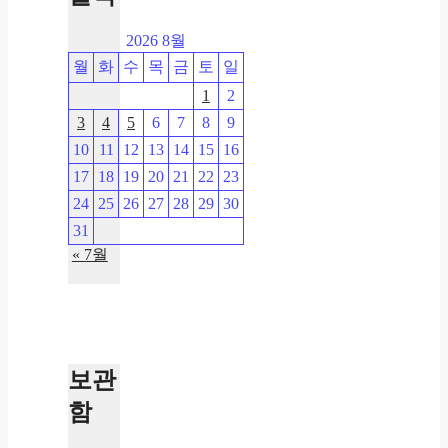
2026 8월
월
화
수
목
금
토
일
1
2
3
4
5
6
7
8
9
10
11
12
13
14
15
16
17
18
19
20
21
22
23
24
25
26
27
28
29
30
31
« 7월
보관
함