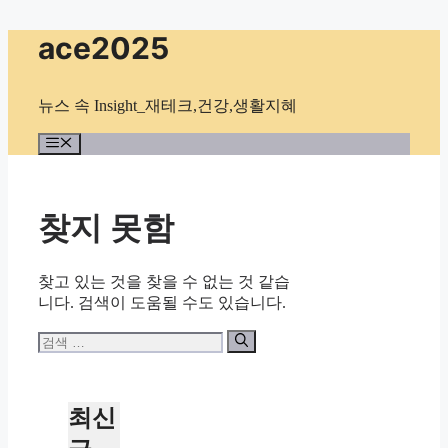
컨
ace2025
텐
츠
로
뉴스 속 Insight_재테크,건강,생활지혜
건
너
메
뉴
뛰
기
찾지 못함
찾고 있는 것을 찾을 수 없는 것 같습
니다. 검색이 도움될 수도 있습니다.
검
색:
최신