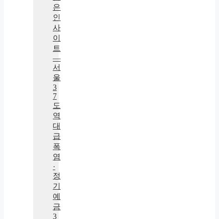
은
인
사
이
트
—
서
울
3
7
도
역
대
급
폭
염
·
정
기
예
금
3