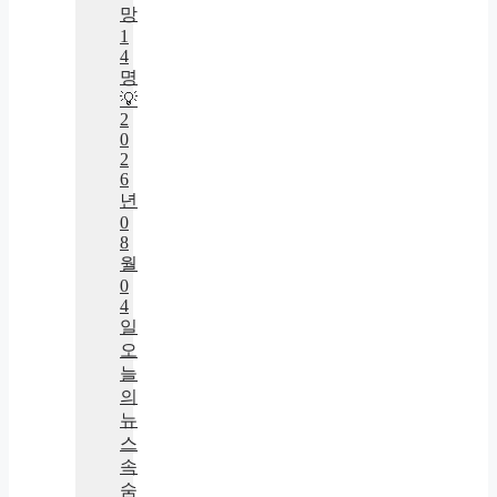
망
1
4
명
💡
2
0
2
6
년
0
8
월
0
4
일
오
늘
의
뉴
스
속
숨