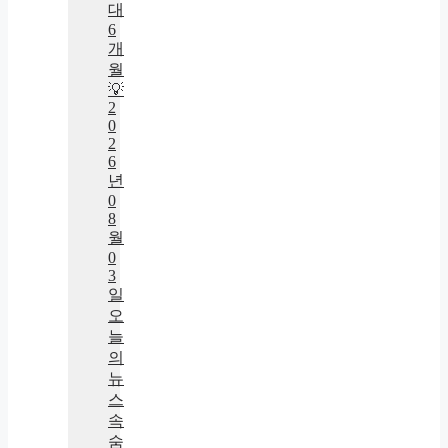
대
6
개
월
💡
2
0
2
6
년
0
8
월
0
3
일
오
늘
의
뉴
스
속
숨