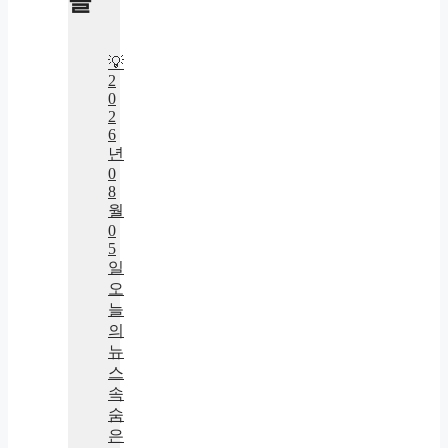
글
💡
2
0
2
6
년
0
8
월
0
5
일
오
늘
의
뉴
스
속
숨
은