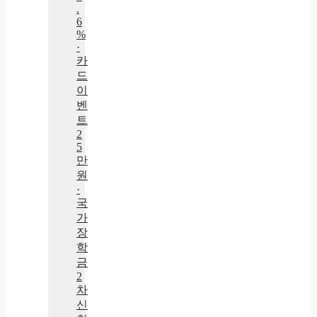
.
6
%
·
카
드
이
벤
트
2
5
만
원
·
국
가
장
학
금
2
차
신