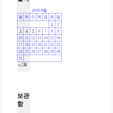
2026 8월
월
화
수
목
금
토
일
1
2
3
4
5
6
7
8
9
10
11
12
13
14
15
16
17
18
19
20
21
22
23
24
25
26
27
28
29
30
31
« 7월
보관
함