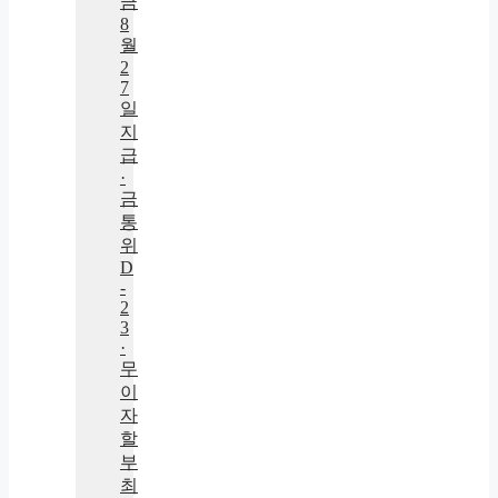
금
8
월
2
7
일
지
급
·
금
통
위
D
-
2
3
·
무
이
자
할
부
최