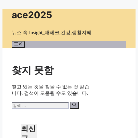
컨
ace2025
텐
츠
로
뉴스 속 Insight_재테크,건강,생활지혜
건
너
메
뉴
뛰
기
찾지 못함
찾고 있는 것을 찾을 수 없는 것 같습
니다. 검색이 도움될 수도 있습니다.
검
색:
최신