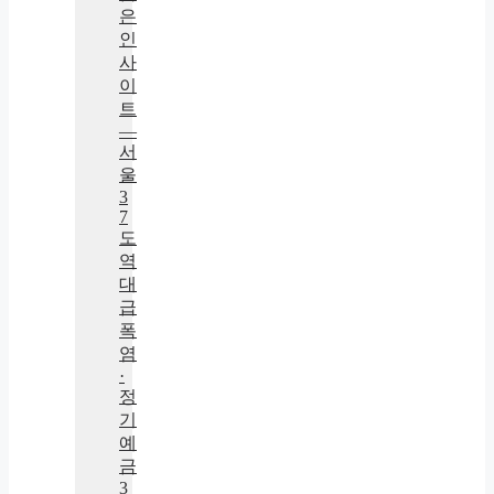
은
인
사
이
트
—
서
울
3
7
도
역
대
급
폭
염
·
정
기
예
금
3