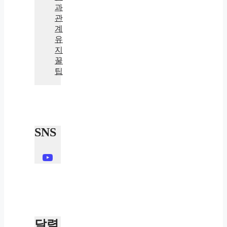
과
관
계
유
지
꿀
팁
SNS
YouTube
달력