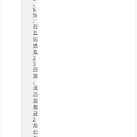
.
6
%
·
카
드
이
벤
트
2
5
만
원
·
국
가
장
학
금
2
차
신