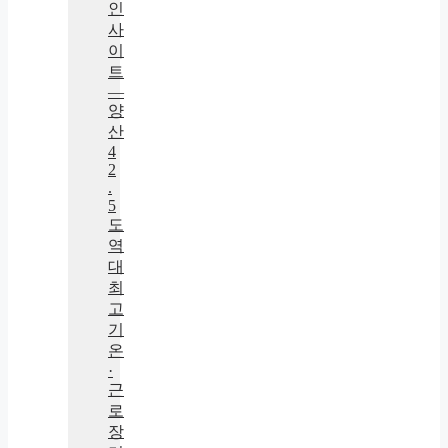
인
사
이
트
—
양
산
4
2
.
5
도
역
대
최
고
기
온
·
근
로
장