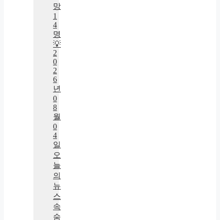
망
1
4
명
💡
2
0
2
6
년
0
8
월
0
4
일
오
늘
의
뉴
스
속
숨