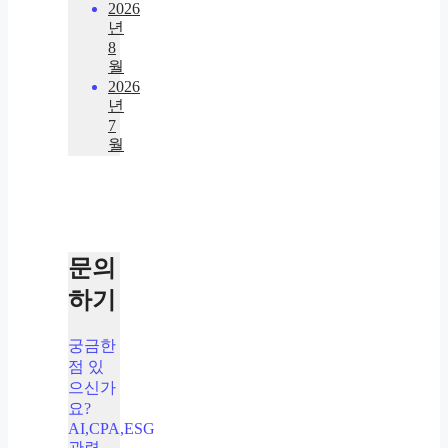
2026
년
8
월
2026
년
7
월
문의
하기
궁금한
점 있
으신가
요?
AI,CPA,ESG
관련