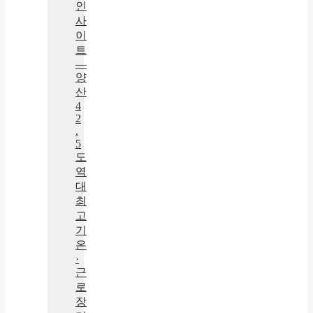
인
사
이
트
—
양
산
4
2
.
5
도
역
대
최
고
기
온
·
근
로
장