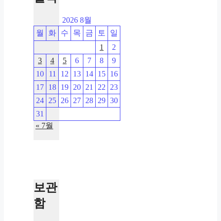
2026 8월
월
화
수
목
금
토
일
1
2
3
4
5
6
7
8
9
10
11
12
13
14
15
16
17
18
19
20
21
22
23
24
25
26
27
28
29
30
31
« 7월
보관
함