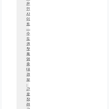
은
인
사
이
트
—
수
도
권
첫
폭
염
중
대
경
보
·
근
로
장
려