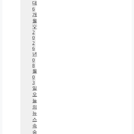
대
6
개
월
💡
2
0
2
6
년
0
8
월
0
3
일
오
늘
의
뉴
스
속
숨