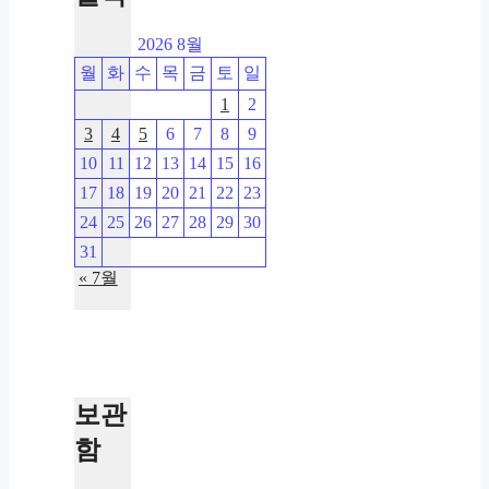
2026 8월
월
화
수
목
금
토
일
1
2
3
4
5
6
7
8
9
10
11
12
13
14
15
16
17
18
19
20
21
22
23
24
25
26
27
28
29
30
31
« 7월
보관
함