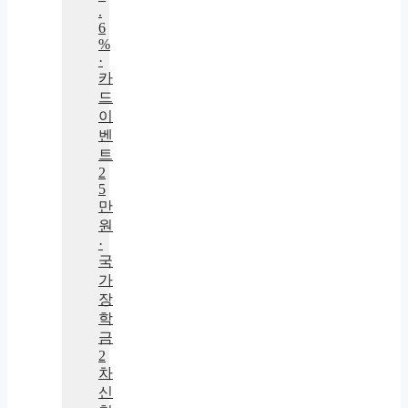
.
6
%
·
카
드
이
벤
트
2
5
만
원
·
국
가
장
학
금
2
차
신