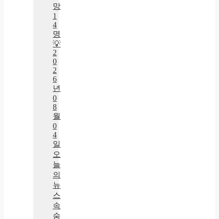
망
1
4
명
💡
2
0
2
6
년
0
8
월
0
4
일
오
늘
의
뉴
스
속
숨