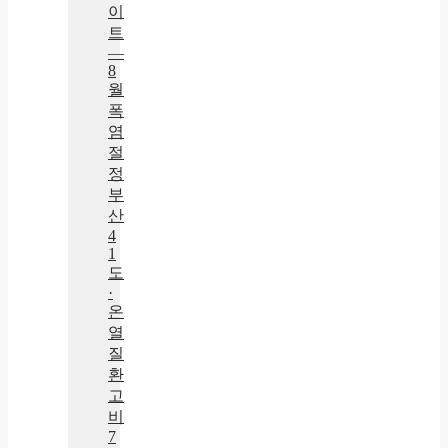
이
트
—
8
월
폭
염
절
정
부
산
4
1
도
·
온
열
질
환
고
비
7