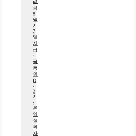
려
금
8
월
2
7
일
지
급
·
금
통
위
D
-
2
2
·
온
열
질
환
사