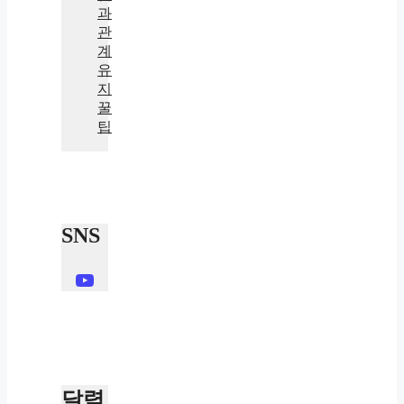
과
관
계
유
지
꿀
팁
SNS
YouTube
달력