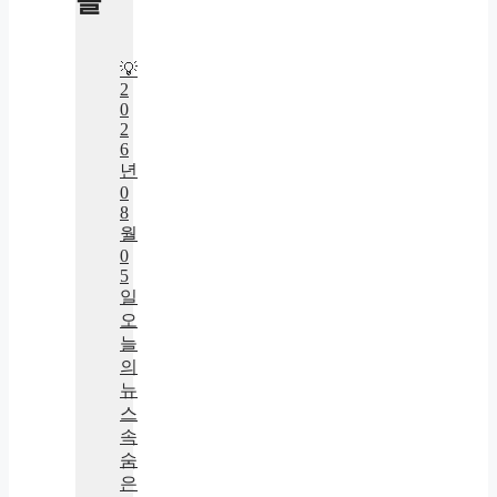
글
💡
2
0
2
6
년
0
8
월
0
5
일
오
늘
의
뉴
스
속
숨
은