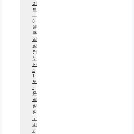
이
트
—
8
월
폭
염
절
정
부
산
4
1
도
·
온
열
질
환
고
비
7