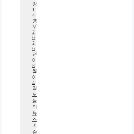
망
1
4
명
💡
2
0
2
6
년
0
8
월
0
4
일
오
늘
의
뉴
스
속
숨