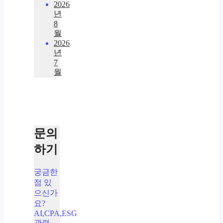
2026
년
8
월
2026
년
7
월
문의
하기
궁금한
점 있
으신가
요?
AI,CPA,ESG
관련