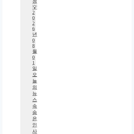
청
💡
2
0
2
6
년
0
8
월
0
1
일
오
늘
의
뉴
스
속
숨
은
인
사