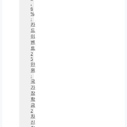
.
6
%
·
카
드
이
벤
트
2
5
만
원
·
국
가
장
학
금
2
차
신