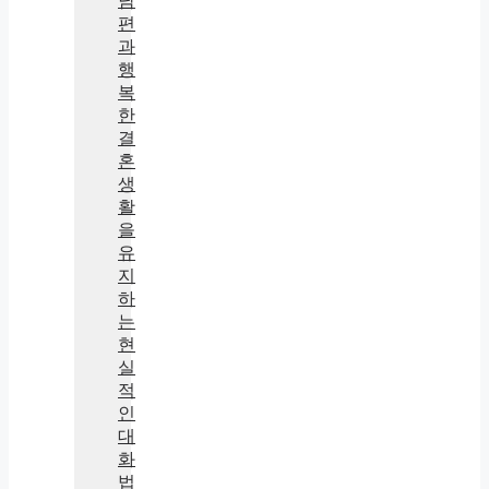
남
편
과
행
복
한
결
혼
생
활
을
유
지
하
는
현
실
적
인
대
화
법