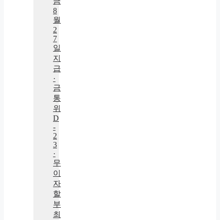
금
8
월
2
7
일
지
급
·
금
통
위
D
-
2
3
·
무
이
자
할
부
최