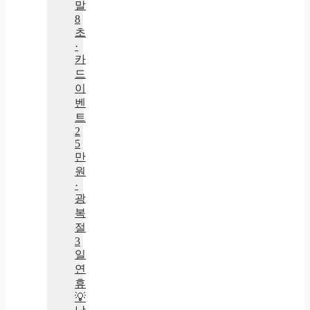
말
8
초
·
카
드
이
벤
트
2
5
만
원
·
광
복
절
3
일
연
휴
💡