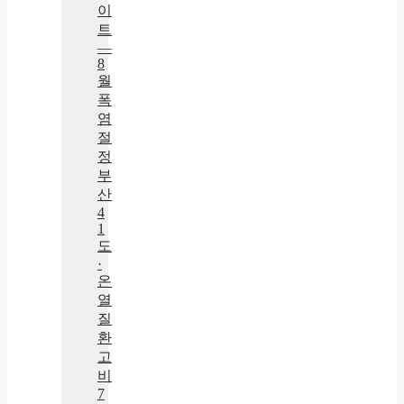
이
트
—
8
월
폭
염
절
정
부
산
4
1
도
·
온
열
질
환
고
비
7