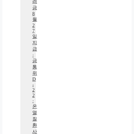
려
금
8
월
2
7
일
지
급
·
금
통
위
D
-
2
2
·
온
열
질
환
사