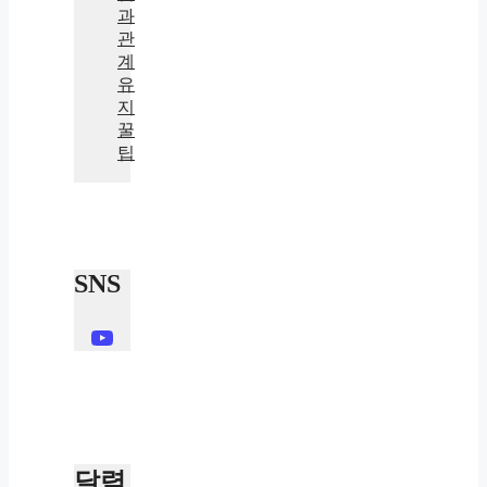
과
관
계
유
지
꿀
팁
SNS
YouTube
달력