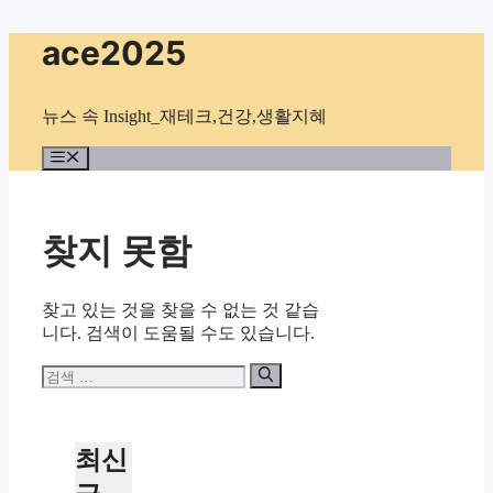
컨
ace2025
텐
츠
로
뉴스 속 Insight_재테크,건강,생활지혜
건
너
메
뉴
뛰
기
찾지 못함
찾고 있는 것을 찾을 수 없는 것 같습
니다. 검색이 도움될 수도 있습니다.
검
색:
최신