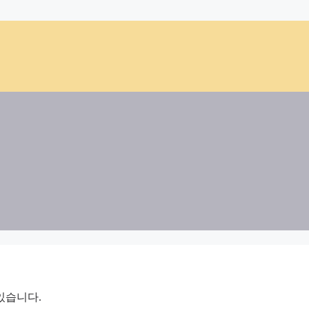
있습니다.