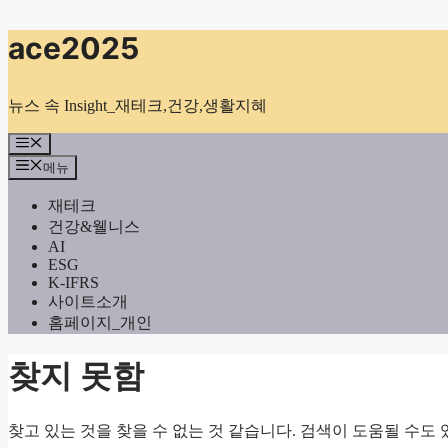
컨
ace2025
텐
츠
로
뉴스 속 Insight_재테크,건강,생활지혜
건
너
메
뉴
뛰
메뉴
기
재테크
건강&웰니스
AI
ESG
K-IFRS
사이트소개
홈페이지_개인
찾지 못함
찾고 있는 것을 찾을 수 없는 것 같습니다. 검색이 도움될 수도 