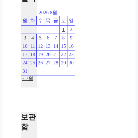
2026 8월
월
화
수
목
금
토
일
1
2
3
4
5
6
7
8
9
10
11
12
13
14
15
16
17
18
19
20
21
22
23
24
25
26
27
28
29
30
31
« 7월
보관
함