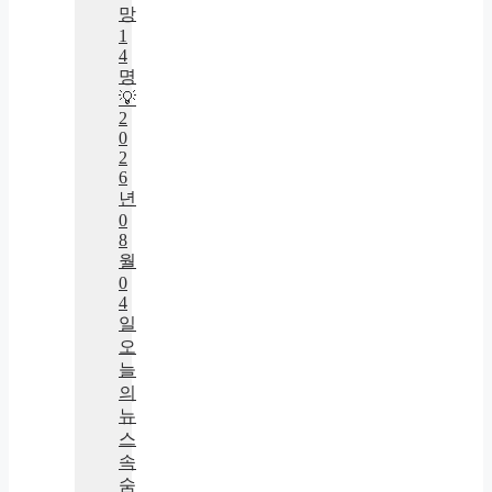
망
1
4
명
💡
2
0
2
6
년
0
8
월
0
4
일
오
늘
의
뉴
스
속
숨