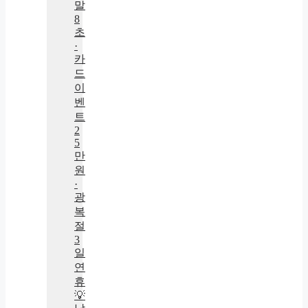
말
8
초
·
카
드
이
벤
트
2
5
만
원
·
광
복
절
3
일
연
휴
💡