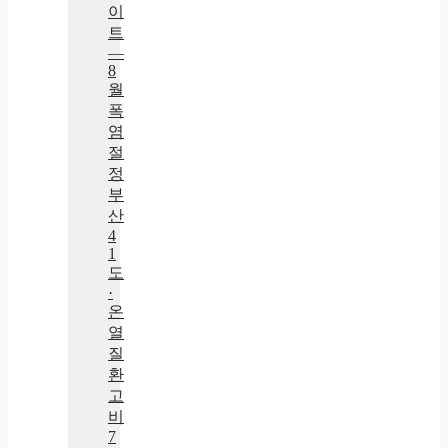
이
트
—
8
월
폭
염
절
정
부
산
4
1
도
·
온
열
질
환
고
비
7