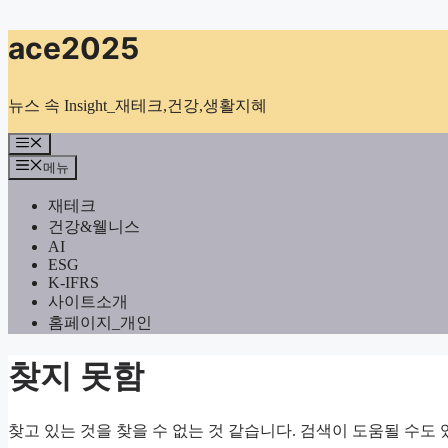
컨
ace2025
텐
츠
로
뉴스 속 Insight_재테크,건강,생활지혜
건
너
메
뉴
뛰
메뉴
기
재테크
건강&웰니스
AI
ESG
K-IFRS
사이트소개
홈페이지_개인
찾지 못함
찾고 있는 것을 찾을 수 없는 것 같습니다. 검색이 도움될 수도 