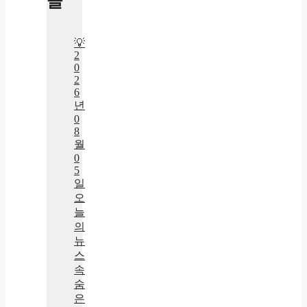
글
💡
2
0
2
6
년
0
8
월
0
5
일
오
늘
의
뉴
스
속
숨
은