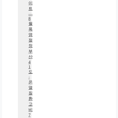
이
트
—
8
월
폭
염
절
정
부
산
4
1
도
·
온
열
질
환
고
비
7