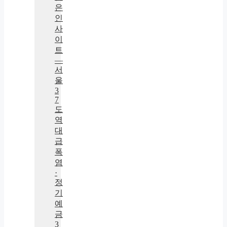
은
인
사
이
트
—
서
울
3
7
도
역
대
급
폭
염
·
정
기
예
금
3