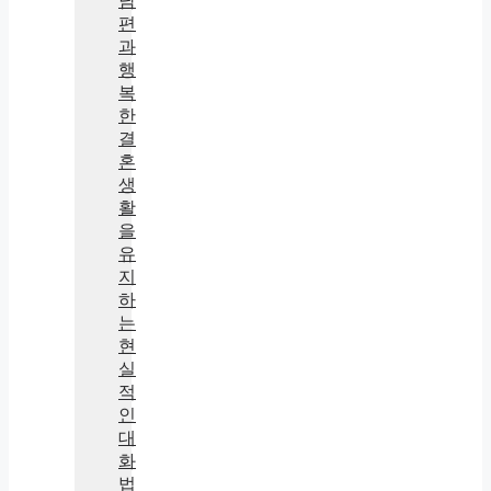
남
편
과
행
복
한
결
혼
생
활
을
유
지
하
는
현
실
적
인
대
화
법