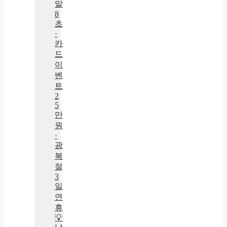
말
8
초
·
카
드
이
벤
트
2
5
만
원
·
광
복
절
3
일
연
휴
💡