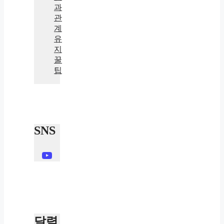
과
관
계
유
지
꿀
팁
SNS
YouTube
달력