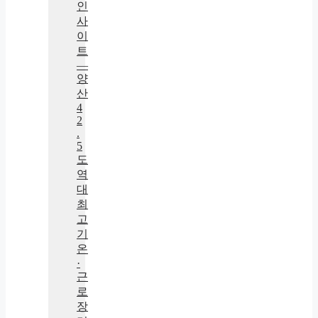
인
사
이
트
—
양
산
4
2
.
5
도
역
대
최
고
기
온
·
근
로
장