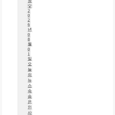
청
💡
2
0
2
6
년
0
8
월
0
1
일
오
늘
의
뉴
스
속
숨
은
인
사