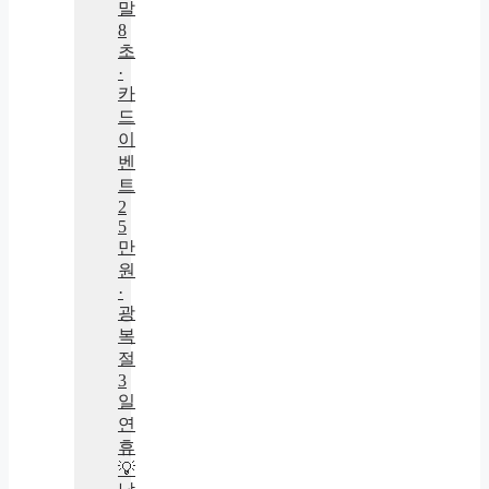
말
8
초
·
카
드
이
벤
트
2
5
만
원
·
광
복
절
3
일
연
휴
💡