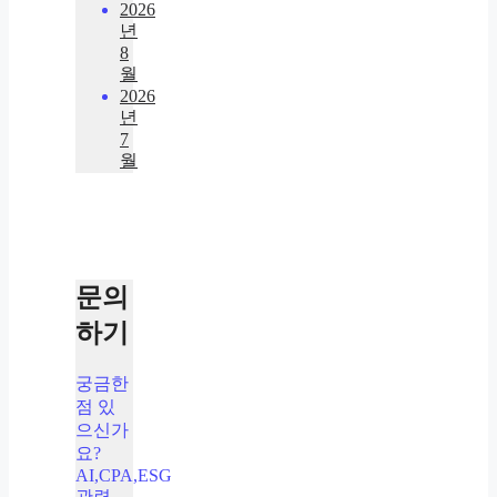
2026
년
8
월
2026
년
7
월
문의
하기
궁금한
점 있
으신가
요?
AI,CPA,ESG
관련