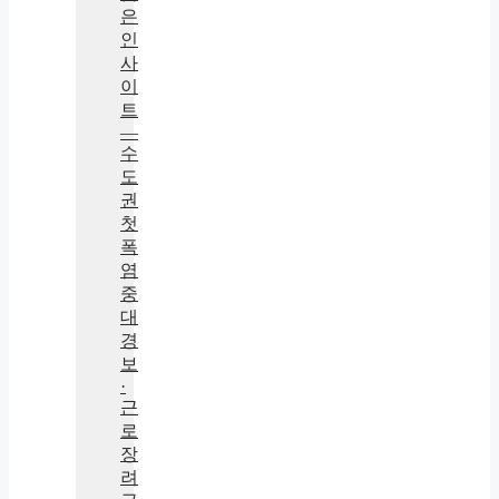
은
인
사
이
트
—
수
도
권
첫
폭
염
중
대
경
보
·
근
로
장
려