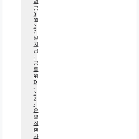
려
금
8
월
2
7
일
지
급
·
금
통
위
D
-
2
2
·
온
열
질
환
사