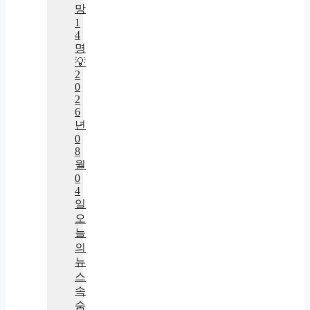
망
1
4
명
💡
2
0
2
6
년
0
8
월
0
4
일
오
늘
의
뉴
스
속
숨