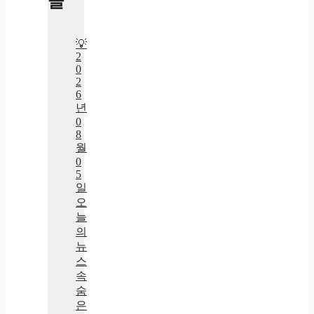
글
💡
2
0
2
6
년
0
8
월
0
5
일
오
늘
의
뉴
스
속
숨
은