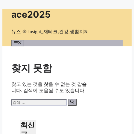
컨
ace2025
텐
츠
로
뉴스 속 Insight_재테크,건강,생활지혜
건
너
메
뉴
뛰
기
찾지 못함
찾고 있는 것을 찾을 수 없는 것 같습
니다. 검색이 도움될 수도 있습니다.
검
색:
최신