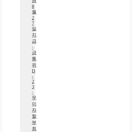
금
8
월
2
7
일
지
급
·
금
통
위
D
-
2
3
·
무
이
자
할
부
최