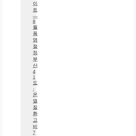
이
트
—
8
월
폭
염
절
정
부
산
4
1
도
·
온
열
질
환
고
비
7