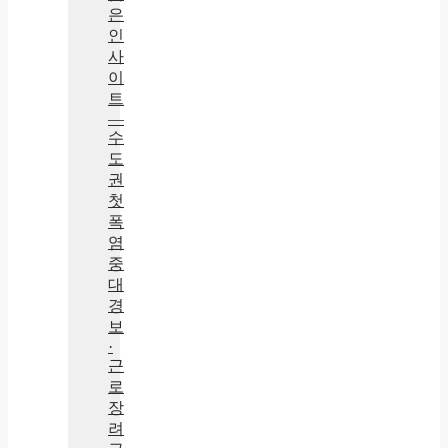
은
인
사
이
트
—
수
도
권
첫
폭
염
중
대
경
보
·
근
로
장
려