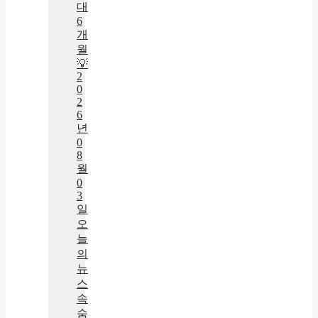
대
6
개
월
💡
2
0
2
6
년
0
8
월
0
3
일
오
늘
의
뉴
스
속
숨