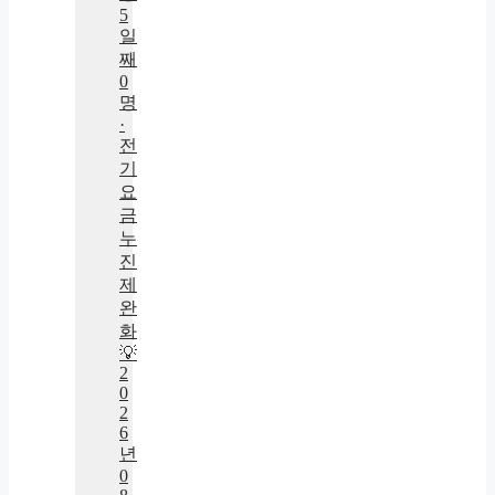
5
일
째
0
명
·
전
기
요
금
누
진
제
완
화
💡
2
0
2
6
년
0