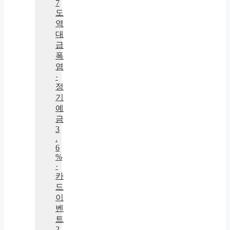
7
도
역
대
급
폭
염
·
정
기
예
금
3
.
6
%
·
카
드
이
벤
트
2