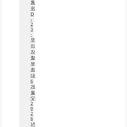
통
위
D
-
2
3
·
무
이
자
할
부
최
대
6
개
월
💡
2
0
2
6
년