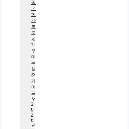
좁
은
현
관
복
도
넓
게
꾸
미
는
실
전
가
이
드
💡
2
0
2
6
년