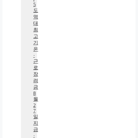
5
도
역
대
최
고
기
온
·
근
로
장
려
금
8
월
2
7
일
지
급
·