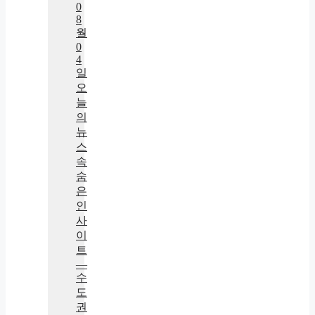
0
8
월
0
4
일
오
늘
의
뉴
스
속
숨
은
인
사
이
트
—
수
도
권