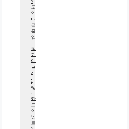
7
도
역
대
급
폭
염
·
정
기
예
금
3
.
6
%
·
카
드
이
벤
트
2