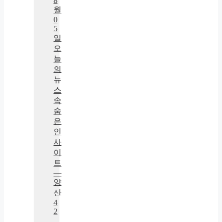
8
월
0
5
일
오
늘
의
뉴
스
속
숨
은
인
사
이
트
—
양
산
4
2
.