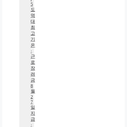
5
도
역
대
최
고
기
온
·
근
로
장
려
금
8
월
2
7
일
지
급
·