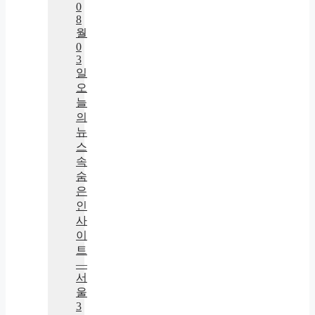
0
8
월
0
3
일
오
늘
의
뉴
스
속
숨
은
인
사
이
트
—
서
울
3