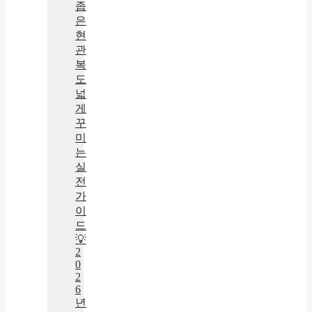
좁
은
현
관
복
도
넓
게
꾸
미
는
실
전
가
이
드
💡
2
0
2
6
년