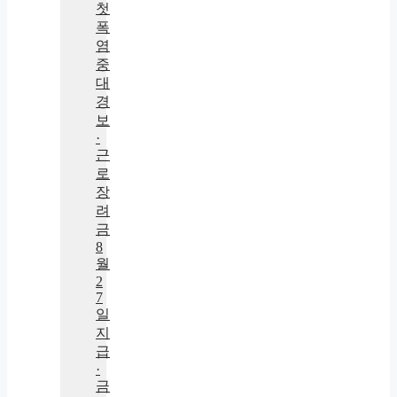
첫
폭
염
중
대
경
보
·
근
로
장
려
금
8
월
2
7
일
지
급
·
금