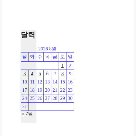
달력
2026 8월
월
화
수
목
금
토
일
1
2
3
4
5
6
7
8
9
10
11
12
13
14
15
16
17
18
19
20
21
22
23
24
25
26
27
28
29
30
31
« 7월