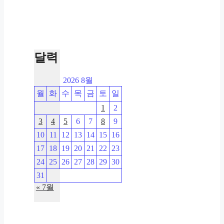
달력
2026 8월
월
화
수
목
금
토
일
1
2
3
4
5
6
7
8
9
10
11
12
13
14
15
16
17
18
19
20
21
22
23
24
25
26
27
28
29
30
31
« 7월