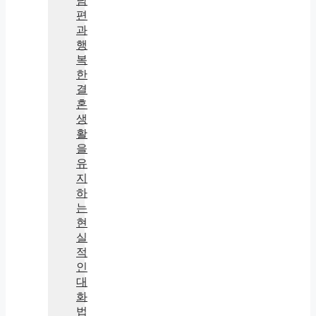
남
편
과
행
복
한
결
혼
생
활
을
유
지
하
는
현
실
적
인
대
화
법