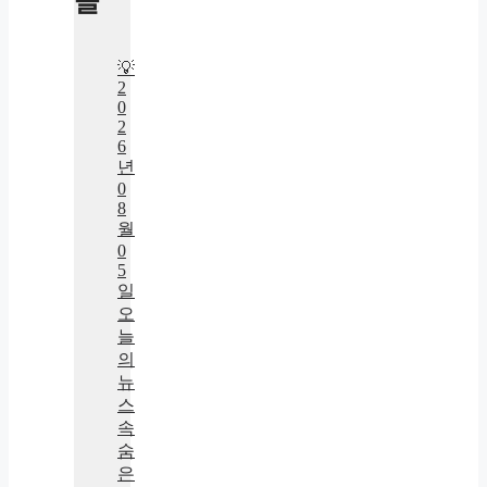
글
💡
2
0
2
6
년
0
8
월
0
5
일
오
늘
의
뉴
스
속
숨
은