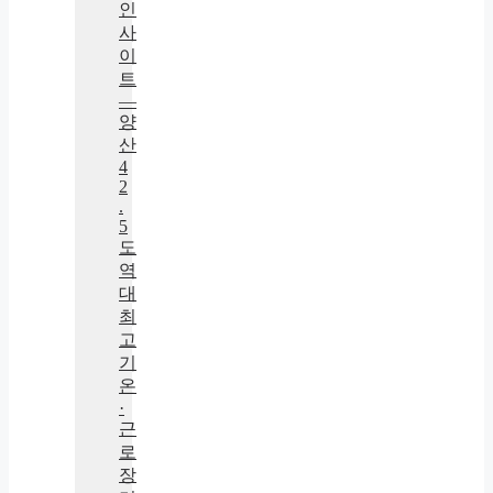
인
사
이
트
—
양
산
4
2
.
5
도
역
대
최
고
기
온
·
근
로
장