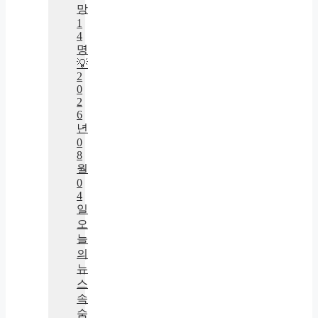
망
1
4
명
💡
2
0
2
6
년
0
8
월
0
4
일
오
늘
의
뉴
스
속
숨