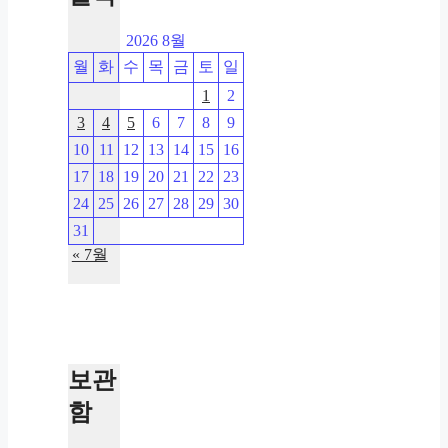
2026 8월
월
화
수
목
금
토
일
1
2
3
4
5
6
7
8
9
10
11
12
13
14
15
16
17
18
19
20
21
22
23
24
25
26
27
28
29
30
31
« 7월
보관
함