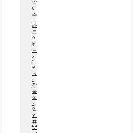
말
8
초
·
카
드
이
벤
트
2
5
만
원
·
광
복
절
3
일
연
휴
💡