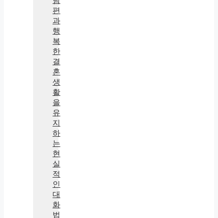
남
편
과
행
복
한
결
혼
생
활
을
유
지
하
는
현
실
적
인
대
화
법