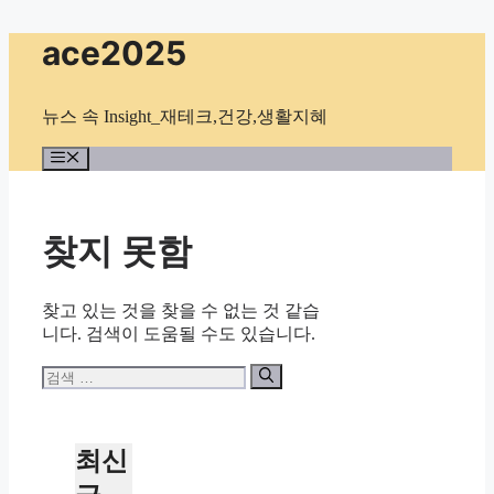
컨
ace2025
텐
츠
로
뉴스 속 Insight_재테크,건강,생활지혜
건
너
메
뉴
뛰
기
찾지 못함
찾고 있는 것을 찾을 수 없는 것 같습
니다. 검색이 도움될 수도 있습니다.
검
색:
최신