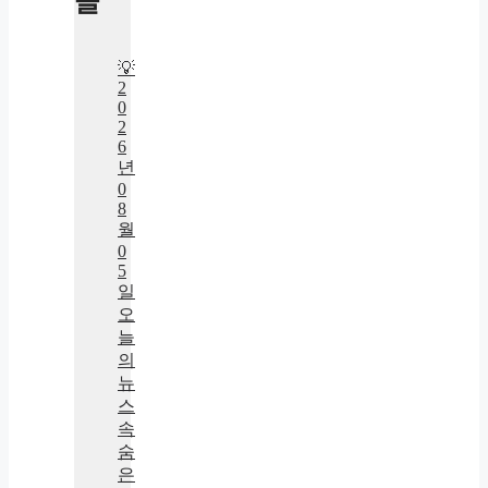
글
💡
2
0
2
6
년
0
8
월
0
5
일
오
늘
의
뉴
스
속
숨
은