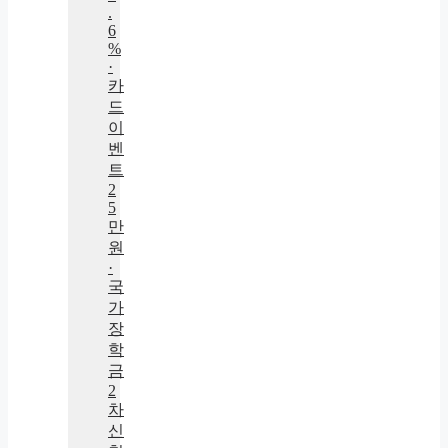
.
6
%
·
카
드
이
벤
트
2
5
만
원
·
국
가
장
학
금
2
차
신