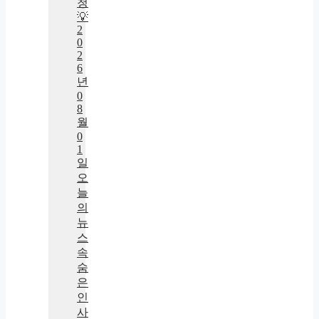
청
💡
2
0
2
6
년
0
8
월
0
1
일
오
늘
의
뉴
스
속
숨
은
인
사