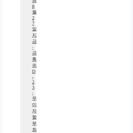
금
8
월
2
7
일
지
급
·
금
통
위
D
-
2
3
·
무
이
자
할
부
최