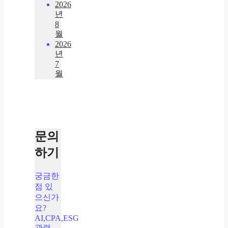
2026
년
8
월
2026
년
7
월
문의
하기
궁금한
점 있
으신가
요?
AI,CPA,ESG
관련