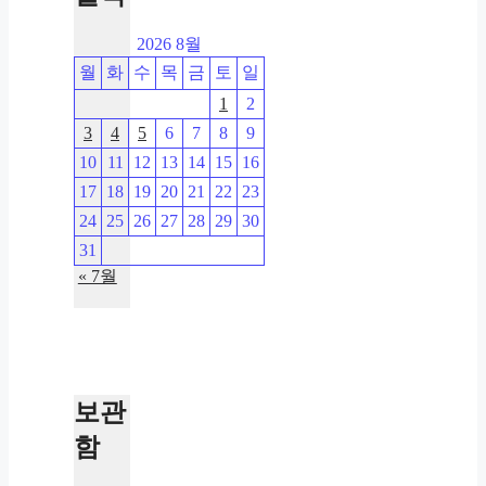
2026 8월
월
화
수
목
금
토
일
1
2
3
4
5
6
7
8
9
10
11
12
13
14
15
16
17
18
19
20
21
22
23
24
25
26
27
28
29
30
31
« 7월
보관
함