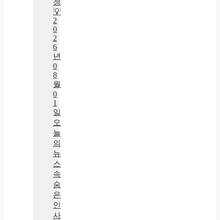
청
💡
2
0
2
6
년
0
8
월
0
1
일
오
늘
의
뉴
스
속
숨
은
인
사