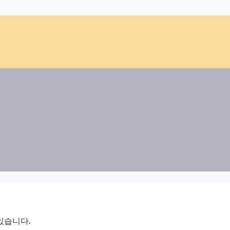
있습니다.