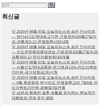
검
색:
최신글
💡 2026년 08월 05일 오늘의뉴스속 숨은 인사이트
— 양산42.5도역대최고기온·근로장려금8월27일지
급·금통위D-22·온열질환사망14명
💡 2026년 08월 04일 오늘의뉴스속 숨은 인사이트
— 수도권첫폭염중대경보·근로장려금8월27일지급·
금통위D-23·무이자할부최대6개월
💡 2026년 08월 03일 오늘의뉴스속 숨은 인사이트
— 서울37도역대급폭염·정기예금3.6%·카드이벤트
25만원·국가장학금2차신청
💡 2026년 08월 01일 오늘의뉴스속 숨은 인사이트
— 8월 폭염절정 부산41도·온열질환고비 7말8초·카
드이벤트25만원·광복절3일연휴
💡 남편과 행복한 결혼 생활을 유지하는 현실적인
대화법과 관계 유지 꿀팁