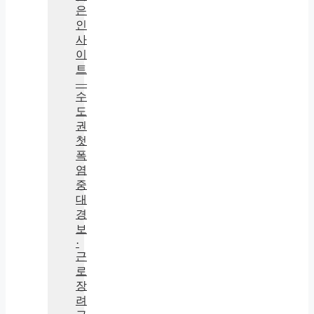
은
인
사
이
트
—
수
도
권
첫
폭
염
중
대
경
보
·
근
로
장
려