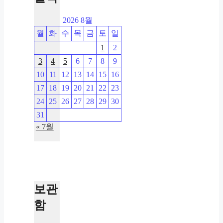
2026 8월
월
화
수
목
금
토
일
1
2
3
4
5
6
7
8
9
10
11
12
13
14
15
16
17
18
19
20
21
22
23
24
25
26
27
28
29
30
31
« 7월
보관
함