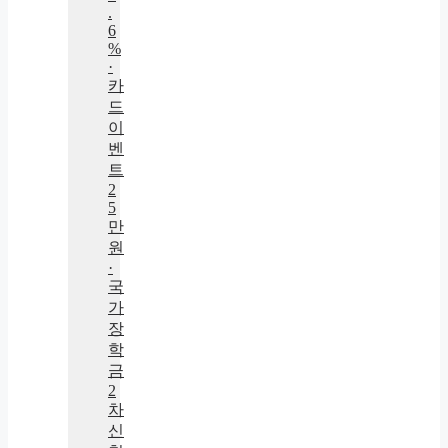
.
6
%
·
카
드
이
벤
트
2
5
만
원
·
국
가
장
학
금
2
차
신