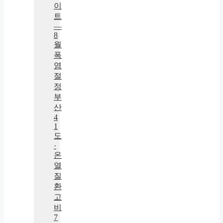
이
트
—
8
월
폭
염
절
정
부
산
4
1
도
·
온
열
질
환
고
비
7