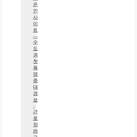
은
인
사
이
트
—
수
도
권
첫
폭
염
중
대
경
보
·
근
로
장
려