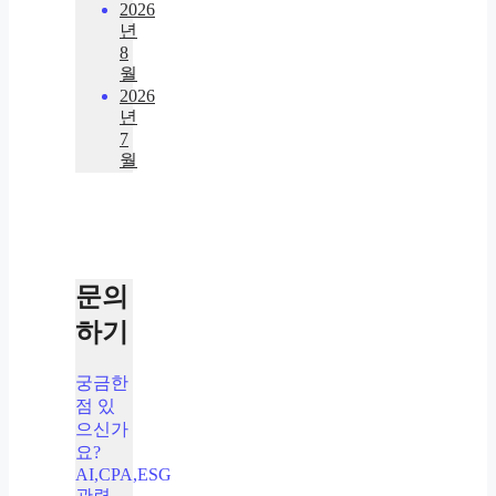
2026
년
8
월
2026
년
7
월
문의
하기
궁금한
점 있
으신가
요?
AI,CPA,ESG
관련