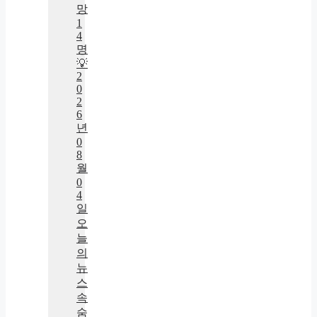
망
1
4
명
💡
2
0
2
6
년
0
8
월
0
4
일
오
늘
의
뉴
스
속
숨