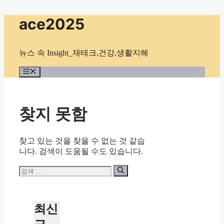
컨
ace2025
텐
츠
로
뉴스 속 Insight_재테크,건강,생활지혜
건
너
메
뉴
뛰
기
찾지 못함
찾고 있는 것을 찾을 수 없는 것 같습
니다. 검색이 도움될 수도 있습니다.
검
색:
최신