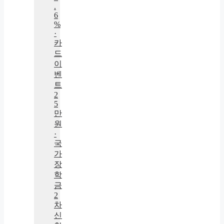
.
6
%
·
카
드
이
벤
트
2
5
만
원
·
국
가
장
학
금
2
차
신