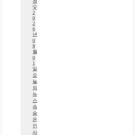
청
💡
2
0
2
6
년
0
8
월
0
1
일
오
늘
의
뉴
스
속
숨
은
인
사