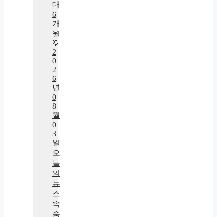
대
6
개
월
💡
2
0
2
6
년
0
8
월
0
3
일
오
늘
의
뉴
스
속
숨