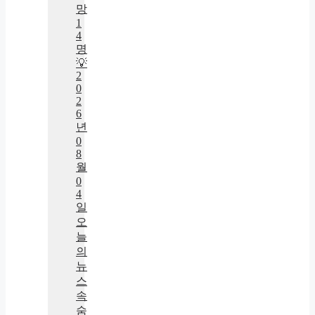
망
1
4
명
💡
2
0
2
6
년
0
8
월
0
4
일
오
늘
의
뉴
스
속
숨