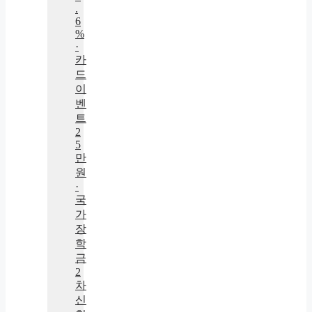
.
6
%
·
카
드
이
벤
트
2
5
만
원
·
국
가
장
학
금
2
차
신