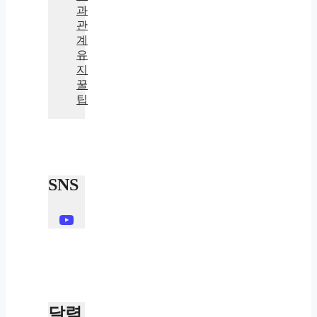
과
관
계
유
지
꿀
팁
SNS
YouTube
달력