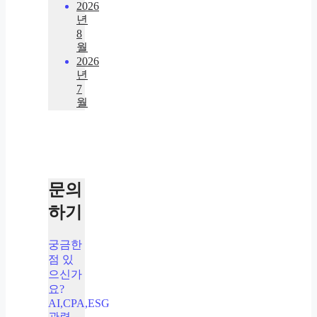
2026
년
8
월
2026
년
7
월
문의
하기
궁금한
점 있
으신가
요?
AI,CPA,ESG
관련