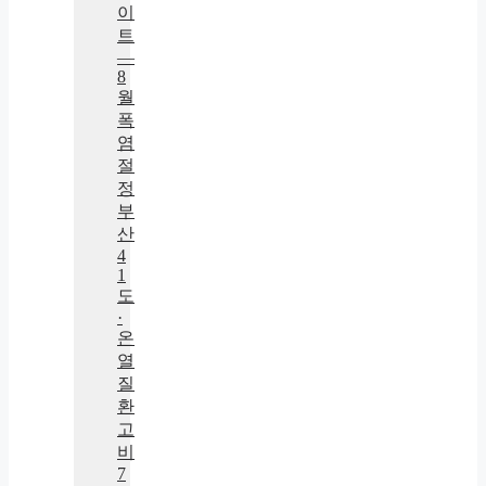
이
트
—
8
월
폭
염
절
정
부
산
4
1
도
·
온
열
질
환
고
비
7