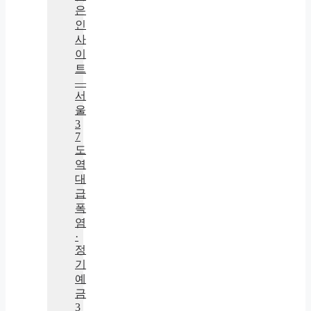
은
인
사
이
트
—
서
울
3
7
도
역
대
급
폭
염
·
정
기
예
금
3