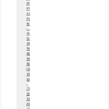
은
인
사
이
트
—
수
도
권
첫
폭
염
중
대
경
보
·
근
로
장
려