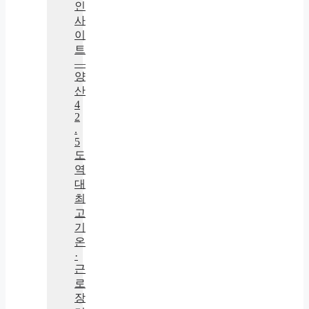
인
사
이
트
—
양
산
4
2
.
5
도
역
대
최
고
기
온
·
근
로
장