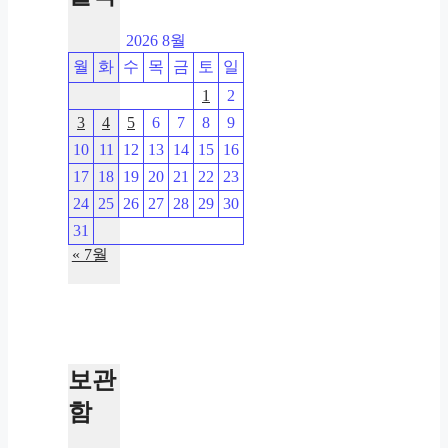
2026 8월
월
화
수
목
금
토
일
1
2
3
4
5
6
7
8
9
10
11
12
13
14
15
16
17
18
19
20
21
22
23
24
25
26
27
28
29
30
31
« 7월
보관
함