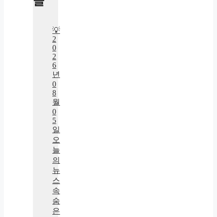
글
💡
2
0
2
6
년
0
8
월
0
5
일
오
늘
의
뉴
스
속
숨
은