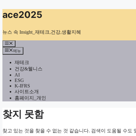
컨
ace2025
텐
츠
로
뉴스 속 Insight_재테크,건강,생활지혜
건
너
메
뉴
뛰
메뉴
기
재테크
건강&웰니스
AI
ESG
K-IFRS
사이트소개
홈페이지_개인
찾지 못함
찾고 있는 것을 찾을 수 없는 것 같습니다. 검색이 도움될 수도 