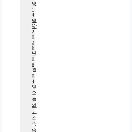
망
1
4
명
💡
2
0
2
6
년
0
8
월
0
4
일
오
늘
의
뉴
스
속
숨