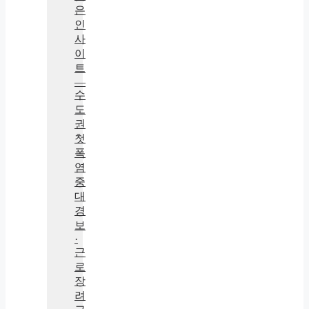
은
인
사
이
트
—
수
도
권
첫
폭
염
중
대
경
보
·
근
로
장
려