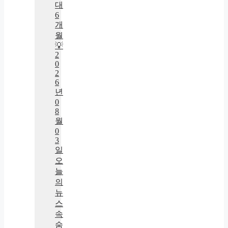
대
6
개
월
💡
2
0
2
6
년
0
8
월
0
3
일
오
늘
의
뉴
스
속
숨