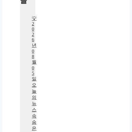
글
💡
2
0
2
6
년
0
8
월
0
5
일
오
늘
의
뉴
스
속
숨
은