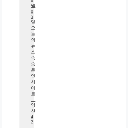
8
월
0
5
일
오
늘
의
뉴
스
속
숨
은
인
사
이
트
—
양
산
4
2
.