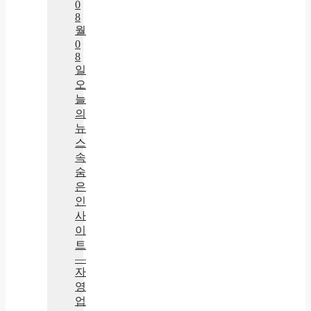
0
8
월
0
8
일
오
늘
의
뉴
스
속
숨
은
인
사
이
트
—
자
영
업