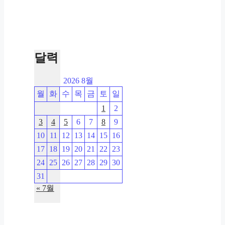
달력
2026 8월
월
화
수
목
금
토
일
1
2
3
4
5
6
7
8
9
10
11
12
13
14
15
16
17
18
19
20
21
22
23
24
25
26
27
28
29
30
31
« 7월