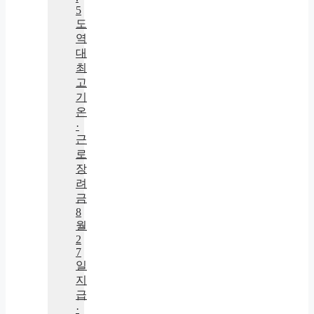
5
도
역
대
최
고
기
온
·
근
로
장
려
금
8
월
2
7
일
지
급
·