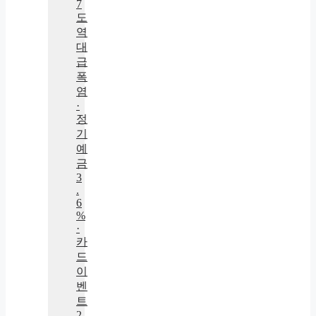
7
도
역
대
급
폭
염
·
정
기
예
금
3
.
6
%
·
카
드
이
벤
트
2