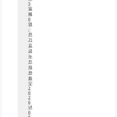
5
일
째
0
명
·
전
기
요
금
누
진
제
완
화
💡
2
0
2
6
년
0