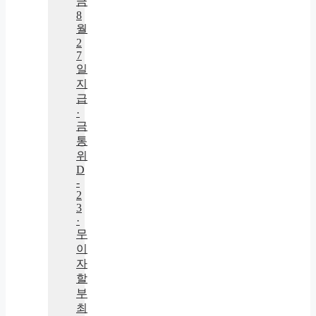
금
8
월
2
7
일
지
급
·
금
통
위
D
-
2
3
·
무
이
자
할
부
최