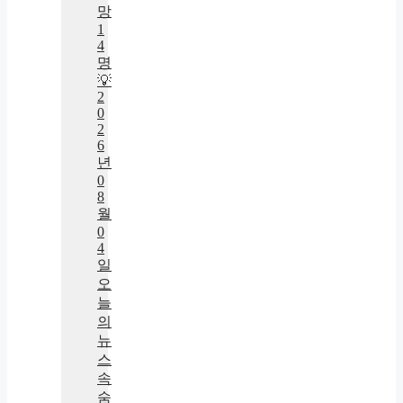
망
1
4
명
💡
2
0
2
6
년
0
8
월
0
4
일
오
늘
의
뉴
스
속
숨