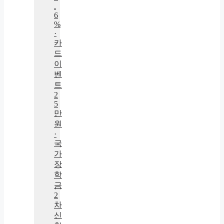
.
6
%
·
카
드
이
벤
트
2
5
만
원
·
국
가
장
학
금
2
차
신