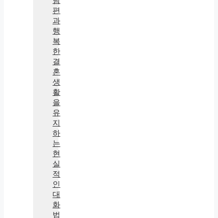
남
편
과
행
복
한
결
혼
생
활
을
유
지
하
는
현
실
적
인
대
화
법