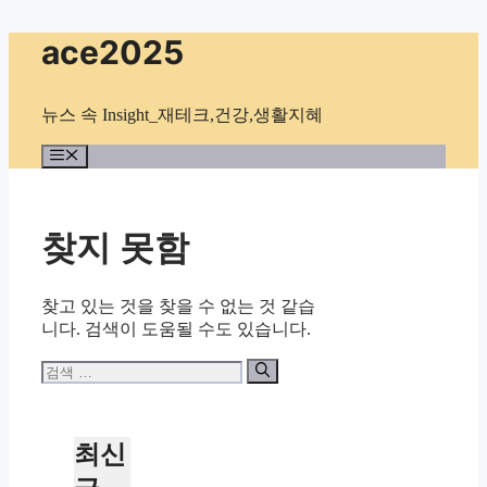
컨
ace2025
텐
츠
로
뉴스 속 Insight_재테크,건강,생활지혜
건
너
메
뉴
뛰
기
찾지 못함
찾고 있는 것을 찾을 수 없는 것 같습
니다. 검색이 도움될 수도 있습니다.
검
색:
최신