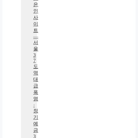
은
인
사
이
트
—
서
울
3
7
도
역
대
급
폭
염
·
정
기
예
금
3