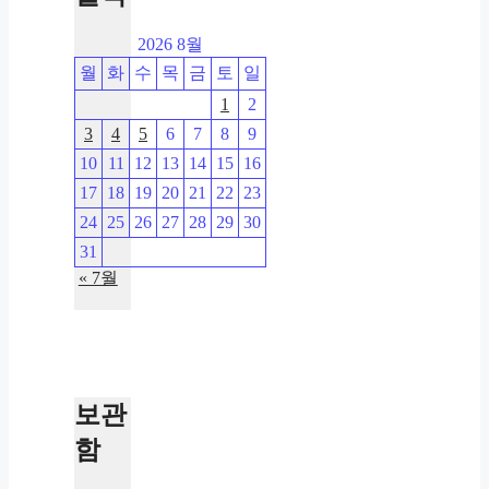
2026 8월
월
화
수
목
금
토
일
1
2
3
4
5
6
7
8
9
10
11
12
13
14
15
16
17
18
19
20
21
22
23
24
25
26
27
28
29
30
31
« 7월
보관
함