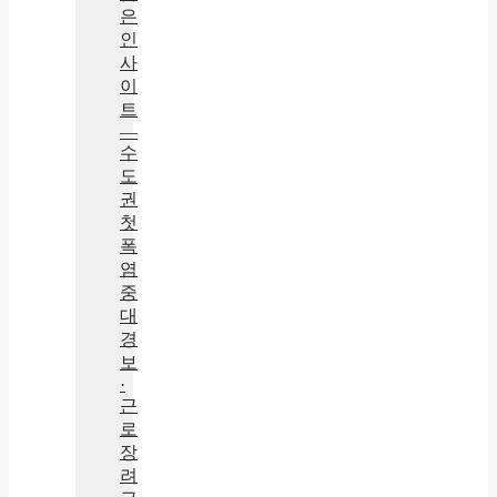
은
인
사
이
트
—
수
도
권
첫
폭
염
중
대
경
보
·
근
로
장
려