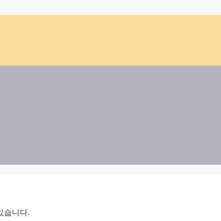
있습니다.