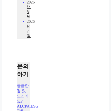
2026
년
8
월
2026
년
7
월
문의
하기
궁금한
점 있
으신가
요?
AI,CPA,ESG
관련