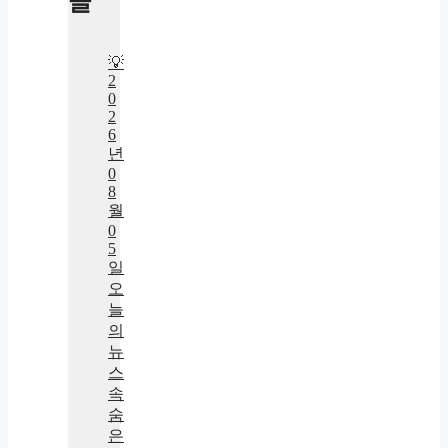
글
💡
2
0
2
6
년
0
8
월
0
5
일
오
늘
의
뉴
스
속
숨
은