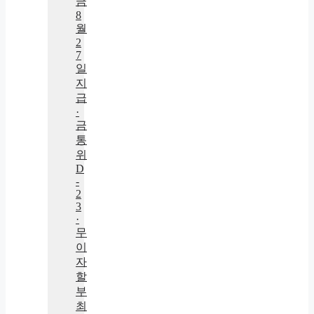
금
8
월
2
7
일
지
급
·
금
통
위
D
-
2
3
·
무
이
자
할
부
최