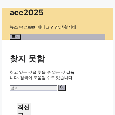
컨
ace2025
텐
츠
로
뉴스 속 Insight_재테크,건강,생활지혜
건
너
메
뉴
뛰
기
찾지 못함
찾고 있는 것을 찾을 수 없는 것 같습
니다. 검색이 도움될 수도 있습니다.
검
색:
최신