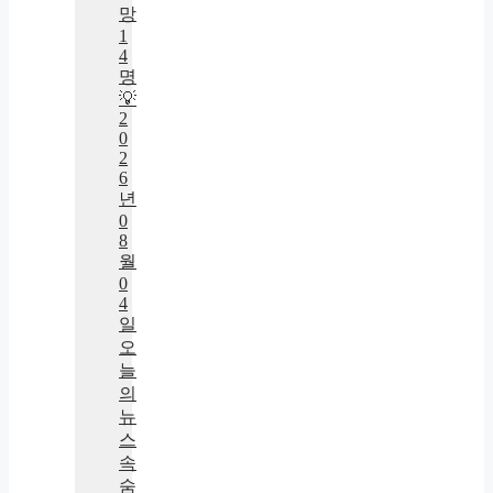
망
1
4
명
💡
2
0
2
6
년
0
8
월
0
4
일
오
늘
의
뉴
스
속
숨