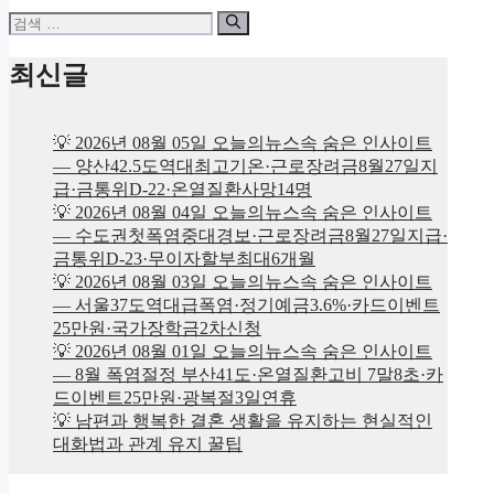
검
색:
최신글
💡 2026년 08월 05일 오늘의뉴스속 숨은 인사이트
— 양산42.5도역대최고기온·근로장려금8월27일지
급·금통위D-22·온열질환사망14명
💡 2026년 08월 04일 오늘의뉴스속 숨은 인사이트
— 수도권첫폭염중대경보·근로장려금8월27일지급·
금통위D-23·무이자할부최대6개월
💡 2026년 08월 03일 오늘의뉴스속 숨은 인사이트
— 서울37도역대급폭염·정기예금3.6%·카드이벤트
25만원·국가장학금2차신청
💡 2026년 08월 01일 오늘의뉴스속 숨은 인사이트
— 8월 폭염절정 부산41도·온열질환고비 7말8초·카
드이벤트25만원·광복절3일연휴
💡 남편과 행복한 결혼 생활을 유지하는 현실적인
대화법과 관계 유지 꿀팁