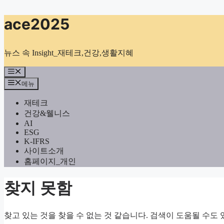
컨
ace2025
텐
츠
로
뉴스 속 Insight_재테크,건강,생활지혜
건
너
메
뉴
뛰
메뉴
기
재테크
건강&웰니스
AI
ESG
K-IFRS
사이트소개
홈페이지_개인
찾지 못함
찾고 있는 것을 찾을 수 없는 것 같습니다. 검색이 도움될 수도 