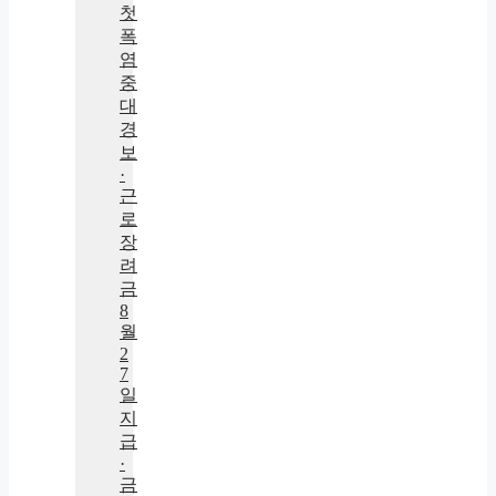
첫
폭
염
중
대
경
보
·
근
로
장
려
금
8
월
2
7
일
지
급
·
금