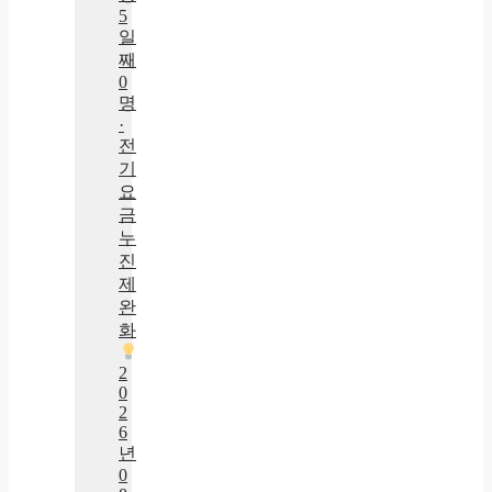
5
일
째
0
명
·
전
기
요
금
누
진
제
완
화
2
0
2
6
년
0