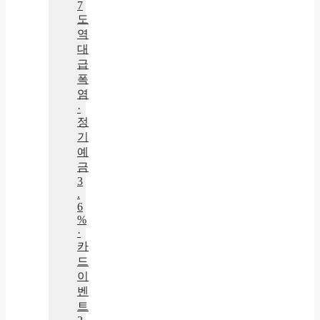
7
도
역
대
급
폭
염
·
정
기
예
금
3
.
6
%
·
카
드
이
벤
트