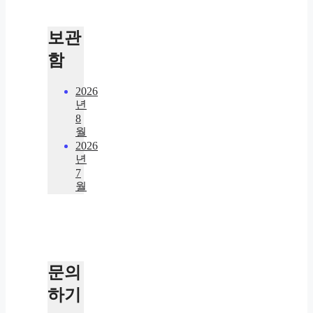
보관
함
2026
년
8
월
2026
년
7
월
문의
하기